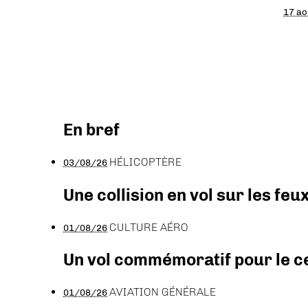
17 ao
En bref
HÉLICOPTÈRE
03/08/26
Une collision en vol sur les feu
CULTURE AÉRO
01/08/26
Un vol commémoratif pour le ce
AVIATION GÉNÉRALE
01/08/26