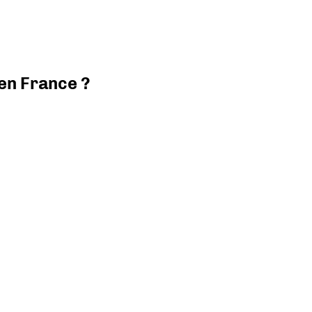
 en France ?