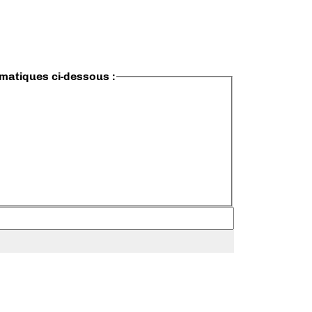
ématiques ci-dessous :