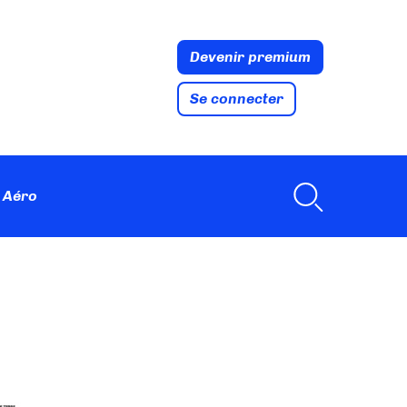
Devenir premium
Se connecter
 Aéro