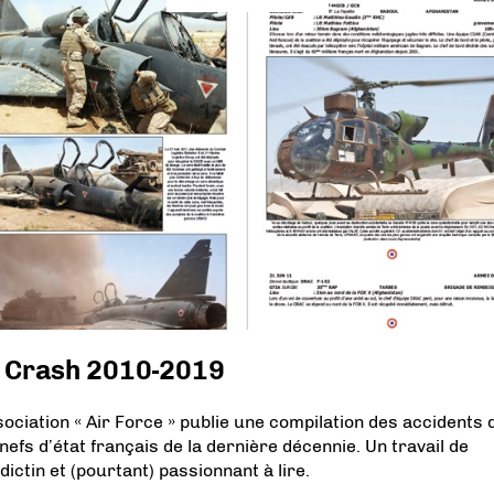
r Crash 2010-2019
sociation « Air Force » publie une compilation des accidents 
nefs d’état français de la dernière décennie. Un travail de
dictin et (pourtant) passionnant à lire.