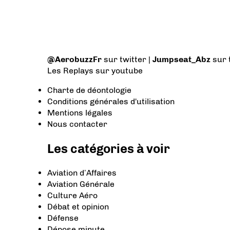
@AerobuzzFr
sur twitter |
Jumpseat_Abz
sur 
Les Replays
sur youtube
Charte de déontologie
Conditions générales d'utilisation
Mentions légales
Nous contacter
Les catégories à voir
Aviation d’Affaires
Aviation Générale
Culture Aéro
Débat et opinion
Défense
Dépose minute