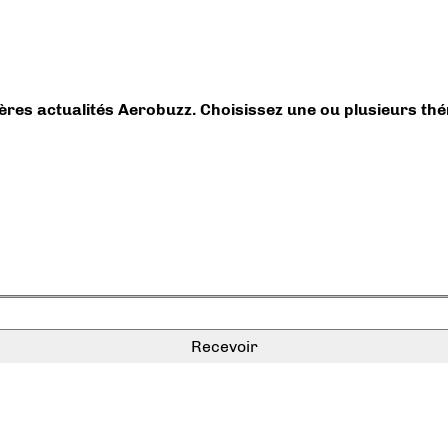
ières actualités Aerobuzz. Choisissez une ou plusieurs th