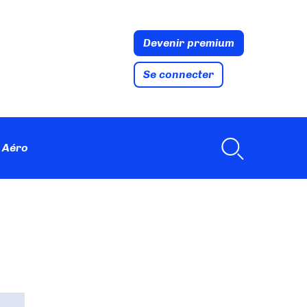
Devenir premium
Se connecter
 Aéro