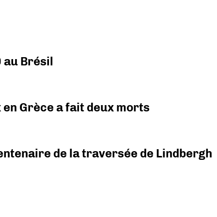
 au Brésil
x en Grèce a fait deux morts
ntenaire de la traversée de Lindbergh