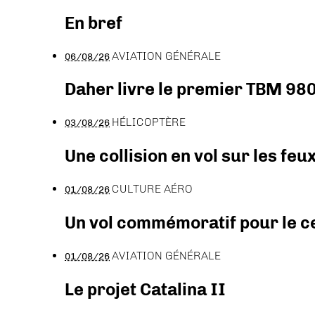
En bref
AVIATION GÉNÉRALE
06/08/26
Daher livre le premier TBM 980
HÉLICOPTÈRE
03/08/26
Une collision en vol sur les feu
CULTURE AÉRO
01/08/26
Un vol commémoratif pour le ce
AVIATION GÉNÉRALE
01/08/26
Le projet Catalina II