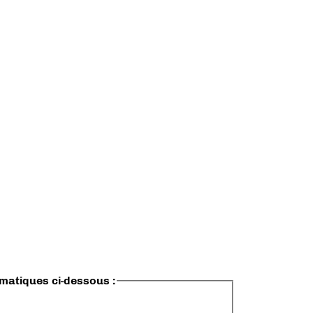
ématiques ci-dessous :