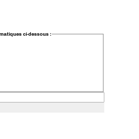
ématiques ci-dessous :