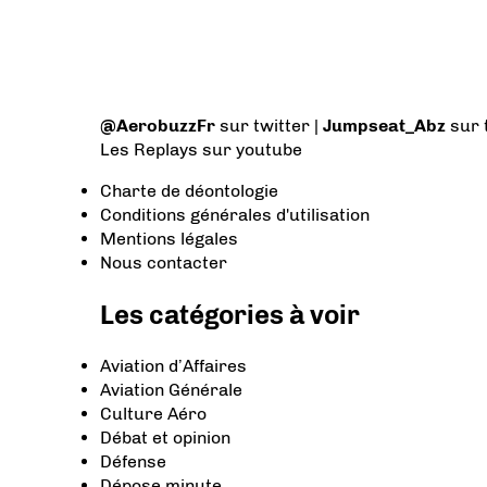
@AerobuzzFr
sur twitter |
Jumpseat_Abz
sur 
Les Replays
sur youtube
Charte de déontologie
Conditions générales d'utilisation
Mentions légales
Nous contacter
Les catégories à voir
Aviation d’Affaires
Aviation Générale
Culture Aéro
Débat et opinion
Défense
Dépose minute