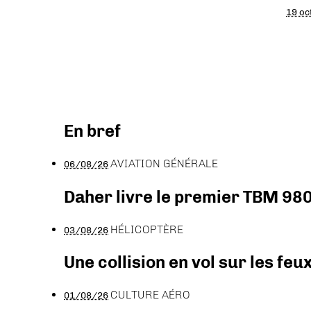
19 oc
En bref
AVIATION GÉNÉRALE
06/08/26
Daher livre le premier TBM 980
HÉLICOPTÈRE
03/08/26
Une collision en vol sur les feu
CULTURE AÉRO
01/08/26