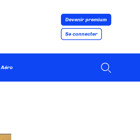
Devenir premium
Se connecter
 Aéro