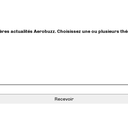
ières actualités Aerobuzz. Choisissez une ou plusieurs th