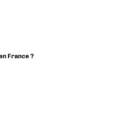
 en France ?