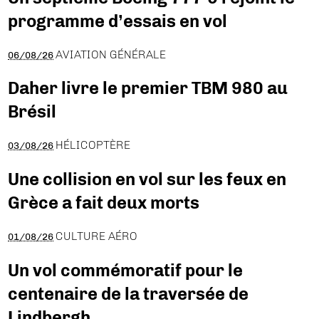
programme d’essais en vol
AVIATION GÉNÉRALE
06/08/26
Daher livre le premier TBM 980 au
Brésil
HÉLICOPTÈRE
03/08/26
Une collision en vol sur les feux en
Grèce a fait deux morts
CULTURE AÉRO
01/08/26
Un vol commémoratif pour le
centenaire de la traversée de
Lindbergh