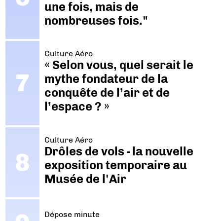
une fois, mais de
nombreuses fois."
Culture Aéro
« Selon vous, quel serait le
mythe fondateur de la
conquête de l’air et de
l’espace ? »
Culture Aéro
Drôles de vols - la nouvelle
exposition temporaire au
Musée de l'Air
Dépose minute