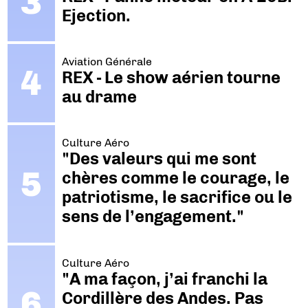
Ejection.
Aviation Générale
REX - Le show aérien tourne
au drame
Culture Aéro
"Des valeurs qui me sont
chères comme le courage, le
patriotisme, le sacrifice ou le
sens de l’engagement."
Culture Aéro
"A ma façon, j’ai franchi la
Cordillère des Andes. Pas