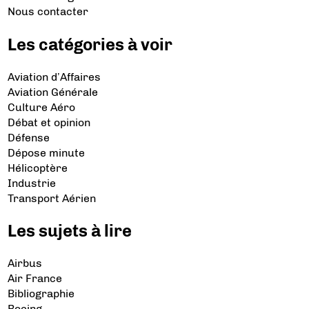
Nous contacter
Les catégories à voir
Aviation d’Affaires
Aviation Générale
Culture Aéro
Débat et opinion
Défense
Dépose minute
Hélicoptère
Industrie
Transport Aérien
Les sujets à lire
Airbus
Air France
Bibliographie
Boeing