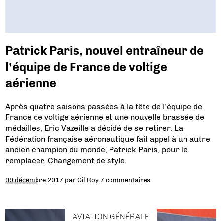
Patrick Paris, nouvel entraîneur de
l’équipe de France de voltige
aérienne
Après quatre saisons passées à la tête de l’équipe de
France de voltige aérienne et une nouvelle brassée de
médailles, Eric Vazeille a décidé de se retirer. La
Fédération française aéronautique fait appel à un autre
ancien champion du monde, Patrick Paris, pour le
remplacer. Changement de style.
09 décembre 2017
par
Gil Roy
7 commentaires
AVIATION GÉNÉRALE