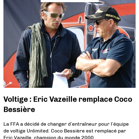
Voltige : Eric Vazeille remplace Coco
Bessière
La FFA a décidé de changer d’entraîneur pour l’équipe
de voltige Unlimited. Coco Bessière est remplacé par
Eric Vazeille, champion du monde 2000.