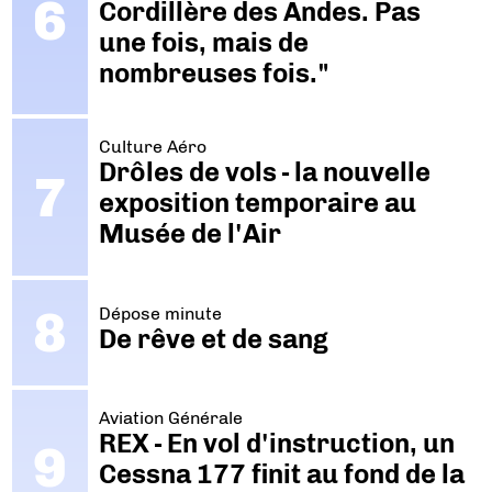
Cordillère des Andes. Pas
une fois, mais de
nombreuses fois."
Culture Aéro
Drôles de vols - la nouvelle
exposition temporaire au
Musée de l'Air
Dépose minute
De rêve et de sang
Aviation Générale
REX - En vol d'instruction, un
Cessna 177 finit au fond de la