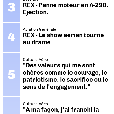
REX - Panne moteur en A-29B.
Ejection.
Aviation Générale
REX - Le show aérien tourne
au drame
Culture Aéro
"Des valeurs qui me sont
chères comme le courage, le
patriotisme, le sacrifice ou le
sens de l’engagement."
Culture Aéro
"A ma façon, j’ai franchi la