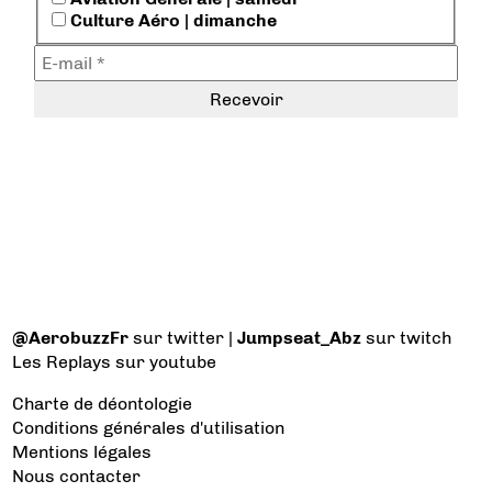
Culture Aéro | dimanche
@AerobuzzFr
sur twitter |
Jumpseat_Abz
sur twitch
Les Replays
sur youtube
Charte de déontologie
Conditions générales d'utilisation
Mentions légales
Nous contacter