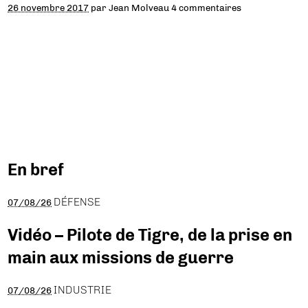
26 novembre 2017
par
Jean Molveau
4 commentaires
En bref
DÉFENSE
07/08/26
Vidéo – Pilote de Tigre, de la prise en
main aux missions de guerre
INDUSTRIE
07/08/26