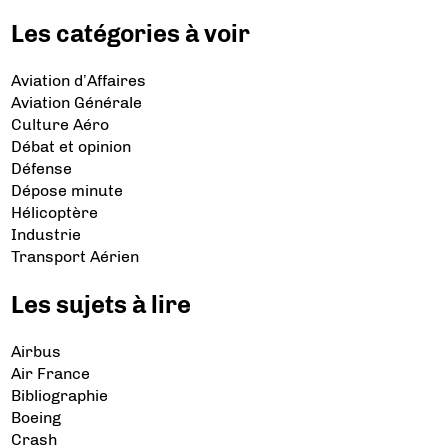
Les catégories à voir
Aviation d’Affaires
Aviation Générale
Culture Aéro
Débat et opinion
Défense
Dépose minute
Hélicoptère
Industrie
Transport Aérien
Les sujets à lire
Airbus
Air France
Bibliographie
Boeing
Crash