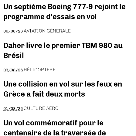
Un septième Boeing 777-9 rejoint le
programme d’essais en vol
AVIATION GÉNÉRALE
06/08/26
Daher livre le premier TBM 980 au
Brésil
HÉLICOPTÈRE
03/08/26
Une collision en vol sur les feux en
Grèce a fait deux morts
CULTURE AÉRO
01/08/26
Un vol commémoratif pour le
centenaire de la traversée de