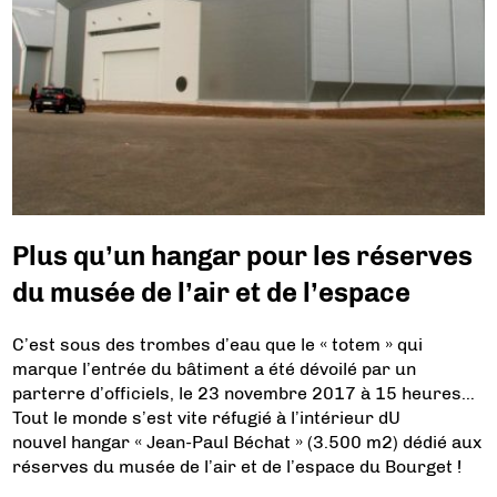
Plus qu’un hangar pour les réserves
du musée de l’air et de l’espace
C’est sous des trombes d’eau que le « totem » qui
marque l’entrée du bâtiment a été dévoilé par un
parterre d’officiels, le 23 novembre 2017 à 15 heures…
Tout le monde s’est vite réfugié à l’intérieur dU
nouvel hangar « Jean-Paul Béchat » (3.500 m2) dédié aux
réserves du musée de l’air et de l’espace du Bourget !