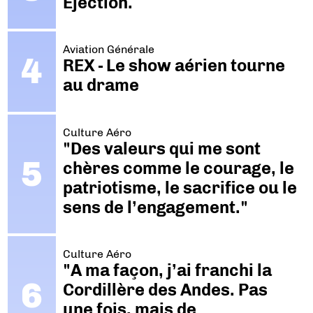
Ejection.
Aviation Générale
REX - Le show aérien tourne
au drame
Culture Aéro
"Des valeurs qui me sont
chères comme le courage, le
patriotisme, le sacrifice ou le
sens de l’engagement."
Culture Aéro
"A ma façon, j’ai franchi la
Cordillère des Andes. Pas
une fois, mais de