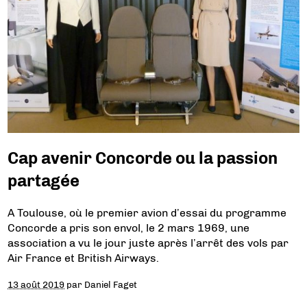
Cap avenir Concorde ou la passion
partagée
A Toulouse, où le premier avion d’essai du programme
Concorde a pris son envol, le 2 mars 1969, une
association a vu le jour juste après l’arrêt des vols par
Air France et British Airways.
13 août 2019
par
Daniel Faget