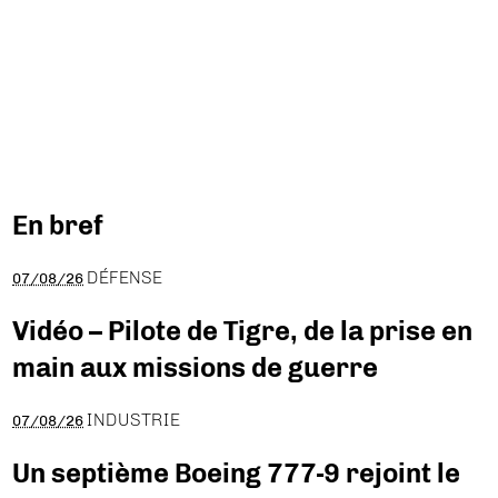
En bref
DÉFENSE
07/08/26
Vidéo – Pilote de Tigre, de la prise en
main aux missions de guerre
INDUSTRIE
07/08/26
Un septième Boeing 777-9 rejoint le