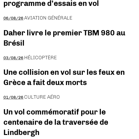
programme d’essais en vol
AVIATION GÉNÉRALE
06/08/26
Daher livre le premier TBM 980 au
Brésil
HÉLICOPTÈRE
03/08/26
Une collision en vol sur les feux en
Grèce a fait deux morts
CULTURE AÉRO
01/08/26
Un vol commémoratif pour le
centenaire de la traversée de
Lindbergh