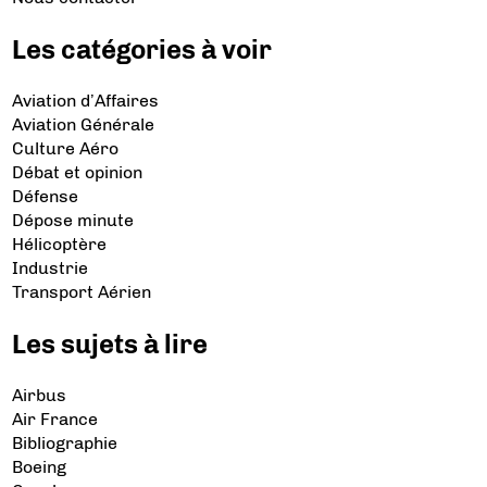
Les catégories à voir
Aviation d’Affaires
Aviation Générale
Culture Aéro
Débat et opinion
Défense
Dépose minute
Hélicoptère
Industrie
Transport Aérien
Les sujets à lire
Airbus
Air France
Bibliographie
Boeing