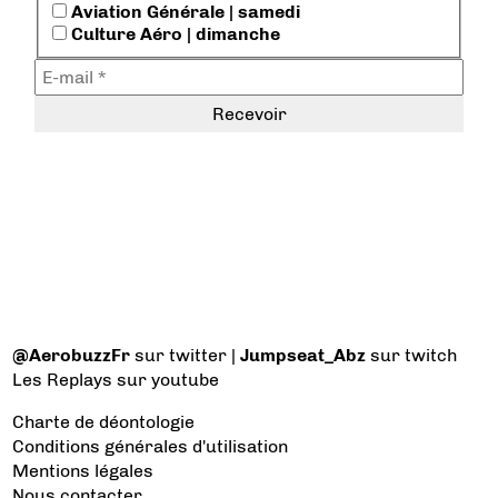
Aviation Générale | samedi
Culture Aéro | dimanche
@AerobuzzFr
sur twitter |
Jumpseat_Abz
sur twitch
Les Replays
sur youtube
Charte de déontologie
Conditions générales d'utilisation
Mentions légales
Nous contacter