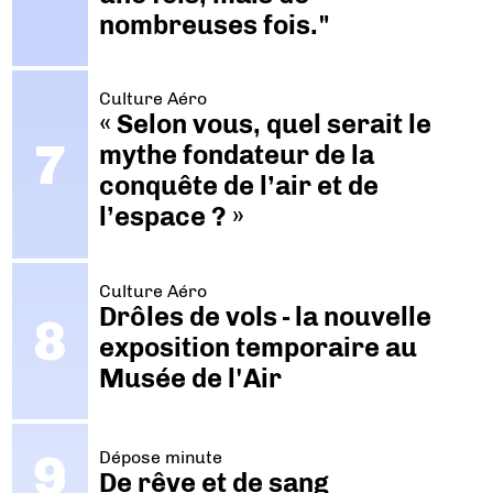
nombreuses fois."
Culture Aéro
« Selon vous, quel serait le
mythe fondateur de la
conquête de l’air et de
l’espace ? »
Culture Aéro
Drôles de vols - la nouvelle
exposition temporaire au
Musée de l'Air
Dépose minute
De rêve et de sang