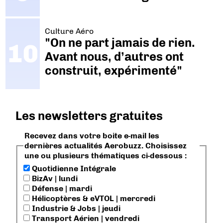
Culture Aéro
"On ne part jamais de rien.
Avant nous, d’autres ont
construit, expérimenté"
Les newsletters gratuites
Recevez dans votre boite e-mail les
dernières actualités Aerobuzz. Choisissez
une ou plusieurs thématiques ci-dessous :
Quotidienne Intégrale
BizAv | lundi
Défense | mardi
Hélicoptères & eVTOL | mercredi
Industrie & Jobs | jeudi
Transport Aérien | vendredi