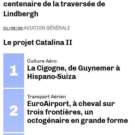
centenaire de la traversée de
Lindbergh
AVIATION GÉNÉRALE
01/08/26
Le projet Catalina II
Culture Aéro
La Cigogne, de Guynemer à
Hispano-Suiza
Transport Aérien
EuroAirport, à cheval sur
trois frontières, un
octogénaire en grande forme