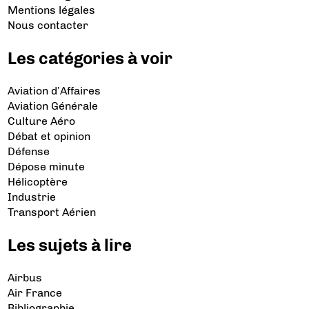
Mentions légales
Nous contacter
Les catégories à voir
Aviation d’Affaires
Aviation Générale
Culture Aéro
Débat et opinion
Défense
Dépose minute
Hélicoptère
Industrie
Transport Aérien
Les sujets à lire
Airbus
Air France
Bibliographie