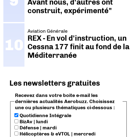
Avant nous, d’autres ont
construit, expérimenté"
Aviation Générale
REX - En vol d'instruction, un
Cessna 177 finit au fond de la
Méditerranée
Les newsletters gratuites
Recevez dans votre boite e-mail les
dernières actualités Aerobuzz. Choisissez
une ou plusieurs thématiques ci-dessous :
Quotidienne Intégrale
BizAv | lundi
Défense | mardi
Hélicoptères & eVTOL | mercredi