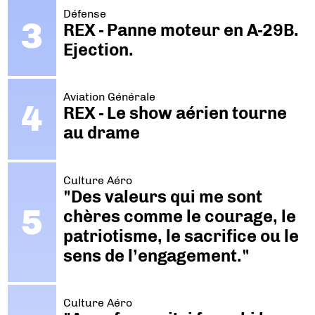
Défense
REX - Panne moteur en A-29B.
Ejection.
Aviation Générale
REX - Le show aérien tourne
au drame
Culture Aéro
"Des valeurs qui me sont
chères comme le courage, le
patriotisme, le sacrifice ou le
sens de l’engagement."
Culture Aéro