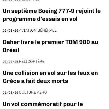
Un septième Boeing 777-9 rejoint le
programme d’essais en vol
AVIATION GÉNÉRALE
06/08/26
Daher livre le premier TBM 980 au
Brésil
HÉLICOPTÈRE
03/08/26
Une collision en vol sur les feux en
Grèce a fait deux morts
CULTURE AÉRO
01/08/26
Un vol commémoratif pour le