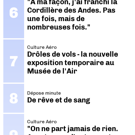
"A ma façon, j’ai franchi la
Cordillère des Andes. Pas
une fois, mais de
nombreuses fois."
Culture Aéro
Drôles de vols - la nouvelle
exposition temporaire au
Musée de l'Air
Dépose minute
De rêve et de sang
Culture Aéro
"On ne part jamais de rien.