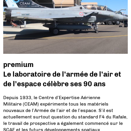
premium
Le laboratoire de l’armée de l’air et
de l’espace célèbre ses 90 ans
Depuis 1933, le Centre d’Expertise Aérienne
Militaire (CEAM) expérimente tous les matériels
nouveaux de l’Armée de l’air et de l’espace. S’il est
actuellement surtout question du standard F4 du Rafale,
le travail de prospective a également commencé sur le
SCAF et les futurs développements spatiaux.