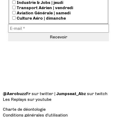
Industrie & Jobs | jeudi
Transport Aérien | vendredi
Aviation Générale | samedi
Culture Aéro | dimanche
@AerobuzzFr
sur twitter |
Jumpseat_Abz
sur twitch
Les Replays
sur youtube
Charte de déontologie
Conditions générales d'utilisation