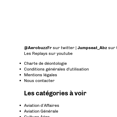
@AerobuzzFr
sur twitter |
Jumpseat_Abz
sur 
Les Replays
sur youtube
Charte de déontologie
Conditions générales d'utilisation
Mentions légales
Nous contacter
Les catégories à voir
Aviation d’Affaires
Aviation Générale
Culture Aéro