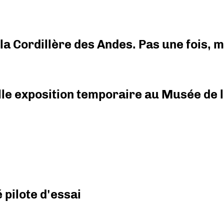
i la Cordillère des Andes. Pas une fois,
elle exposition temporaire au Musée de l
pilote d'essai