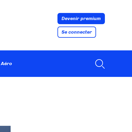
Devenir premium
Se connecter
 Aéro