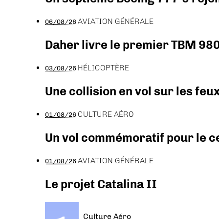
AVIATION GÉNÉRALE
06/08/26
Daher livre le premier TBM 980
HÉLICOPTÈRE
03/08/26
Une collision en vol sur les feu
CULTURE AÉRO
01/08/26
Un vol commémoratif pour le ce
AVIATION GÉNÉRALE
01/08/26
Le projet Catalina II
Culture Aéro