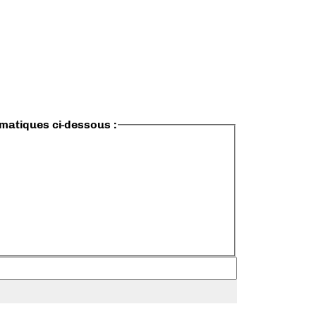
ématiques ci-dessous :