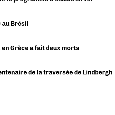
 au Brésil
x en Grèce a fait deux morts
ntenaire de la traversée de Lindbergh