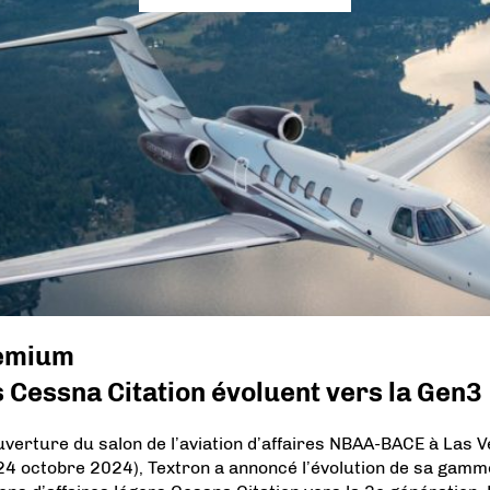
emium
 Cessna Citation évoluent vers la Gen3
ouverture du salon de l’aviation d’affaires NBAA-BACE à Las 
24 octobre 2024), Textron a annoncé l’évolution de sa gamm