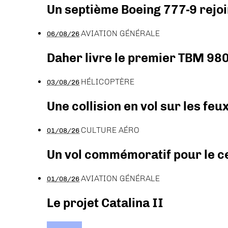
Un septième Boeing 777-9 rejoi
AVIATION GÉNÉRALE
06/08/26
Daher livre le premier TBM 980
HÉLICOPTÈRE
03/08/26
Une collision en vol sur les feu
CULTURE AÉRO
01/08/26
Un vol commémoratif pour le ce
AVIATION GÉNÉRALE
01/08/26
Le projet Catalina II