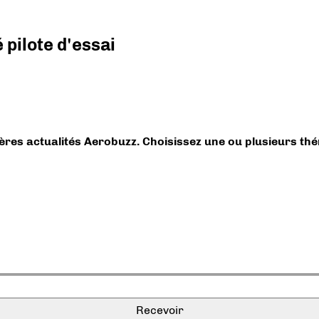
pilote d'essai
ières actualités Aerobuzz. Choisissez une ou plusieurs th