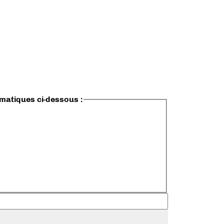
ématiques ci-dessous :