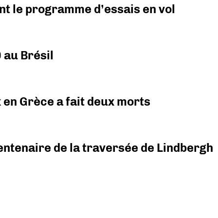
nt le programme d’essais en vol
 au Brésil
x en Grèce a fait deux morts
ntenaire de la traversée de Lindbergh