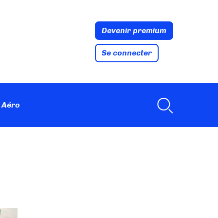
Devenir premium
Se connecter
 Aéro