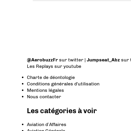
@AerobuzzFr
sur twitter |
Jumpseat_Abz
sur 
Les Replays
sur youtube
Charte de déontologie
Conditions générales d'utilisation
Mentions légales
Nous contacter
Les catégories à voir
Aviation d’Affaires
Aviation Générale