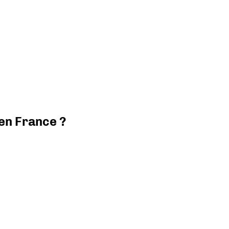
 en France ?