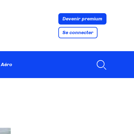
Devenir premium
Se connecter
 Aéro