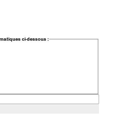
ématiques ci-dessous :