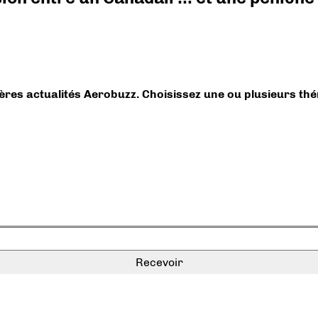
ières actualités Aerobuzz. Choisissez une ou plusieurs th