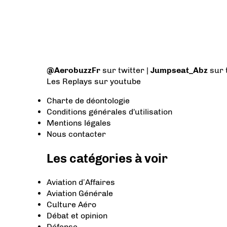
@AerobuzzFr
sur twitter |
Jumpseat_Abz
sur 
Les Replays
sur youtube
Charte de déontologie
Conditions générales d'utilisation
Mentions légales
Nous contacter
Les catégories à voir
Aviation d’Affaires
Aviation Générale
Culture Aéro
Débat et opinion
Défense