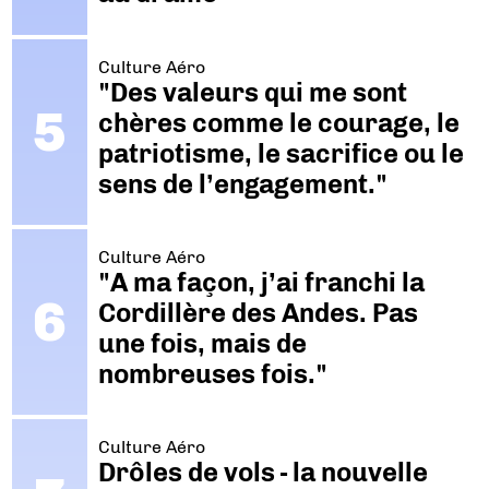
Culture Aéro
"Des valeurs qui me sont
chères comme le courage, le
patriotisme, le sacrifice ou le
sens de l’engagement."
Culture Aéro
"A ma façon, j’ai franchi la
Cordillère des Andes. Pas
une fois, mais de
nombreuses fois."
Culture Aéro
Drôles de vols - la nouvelle