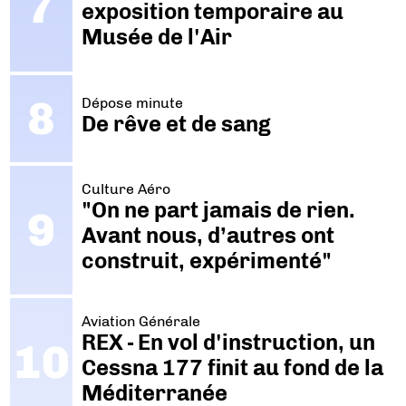
exposition temporaire au
Musée de l'Air
Dépose minute
De rêve et de sang
Culture Aéro
"On ne part jamais de rien.
Avant nous, d’autres ont
construit, expérimenté"
Aviation Générale
REX - En vol d'instruction, un
Cessna 177 finit au fond de la
Méditerranée