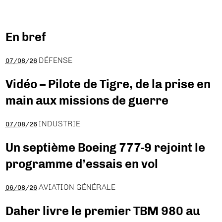
En bref
DÉFENSE
07/08/26
Vidéo – Pilote de Tigre, de la prise en
main aux missions de guerre
INDUSTRIE
07/08/26
Un septième Boeing 777-9 rejoint le
programme d’essais en vol
AVIATION GÉNÉRALE
06/08/26
Daher livre le premier TBM 980 au