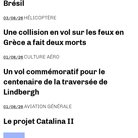
Brésil
HÉLICOPTÈRE
03/08/26
Une collision en vol sur les feux en
Grèce a fait deux morts
CULTURE AÉRO
01/08/26
Un vol commémoratif pour le
centenaire de la traversée de
Lindbergh
AVIATION GÉNÉRALE
01/08/26
Le projet Catalina II