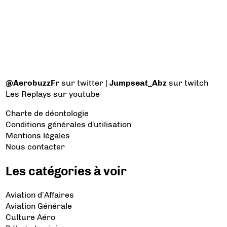
@AerobuzzFr
sur twitter |
Jumpseat_Abz
sur twitch
Les Replays
sur youtube
Charte de déontologie
Conditions générales d'utilisation
Mentions légales
Nous contacter
Les catégories à voir
Aviation d’Affaires
Aviation Générale
Culture Aéro