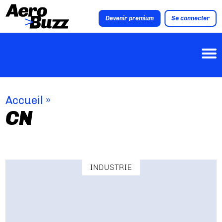
Devenir premium
Se connecter
Accueil
»
CN
INDUSTRIE