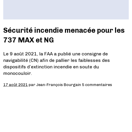
Sécurité incendie menacée pour les
737 MAX et NG
Le 9 août 2021, la FAA a publié une consigne de
navigabilité (CN) afin de pallier les faiblesses des
dispositifs d’extinction incendie en soute du
monocouloir.
17 août 2021
par
Jean-François Bourgain
5 commentaires