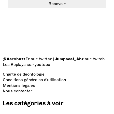
@AerobuzzFr
sur twitter |
Jumpseat_Abz
sur twitch
Les Replays
sur youtube
Charte de déontologie
Conditions générales d'utilisation
Mentions légales
Nous contacter
Les catégories à voir