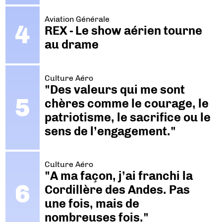
Aviation Générale
REX - Le show aérien tourne
au drame
Culture Aéro
"Des valeurs qui me sont
chères comme le courage, le
patriotisme, le sacrifice ou le
sens de l’engagement."
Culture Aéro
"A ma façon, j’ai franchi la
Cordillère des Andes. Pas
une fois, mais de
nombreuses fois."