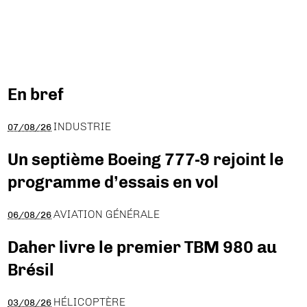
En bref
INDUSTRIE
07/08/26
Un septième Boeing 777-9 rejoint le
programme d’essais en vol
AVIATION GÉNÉRALE
06/08/26
Daher livre le premier TBM 980 au
Brésil
HÉLICOPTÈRE
03/08/26