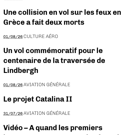
Une collision en vol sur les feux en
Grèce a fait deux morts
CULTURE AÉRO
01/08/26
Un vol commémoratif pour le
centenaire de la traversée de
Lindbergh
AVIATION GÉNÉRALE
01/08/26
Le projet Catalina II
AVIATION GÉNÉRALE
31/07/26
Vidéo – A quand les premiers