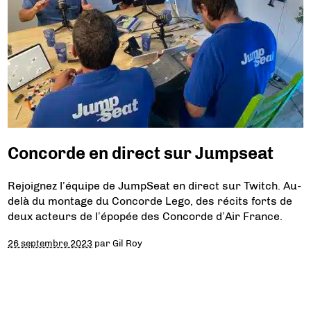
Concorde en direct sur Jumpseat
Rejoignez l’équipe de JumpSeat en direct sur Twitch. Au-
delà du montage du Concorde Lego, des récits forts de
deux acteurs de l’épopée des Concorde d’Air France.
26 septembre 2023
par
Gil Roy