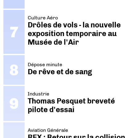
Culture Aéro
Drôles de vols - la nouvelle
exposition temporaire au
Musée de l'Air
Dépose minute
De rêve et de sang
Industrie
Thomas Pesquet breveté
pilote d'essai
Aviation Générale
REX : Retour sur la collision