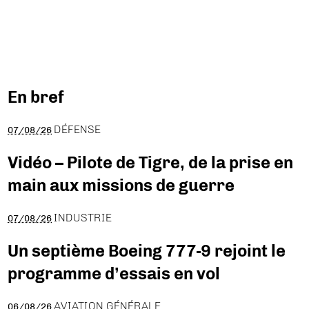
En bref
DÉFENSE
07/08/26
Vidéo – Pilote de Tigre, de la prise en
main aux missions de guerre
INDUSTRIE
07/08/26
Un septième Boeing 777-9 rejoint le
programme d’essais en vol
AVIATION GÉNÉRALE
06/08/26