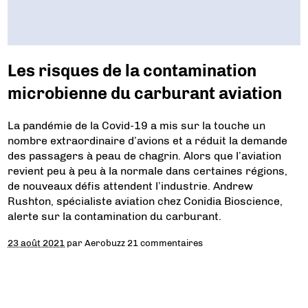
Les risques de la contamination
microbienne du carburant aviation
La pandémie de la Covid-19 a mis sur la touche un
nombre extraordinaire d’avions et a réduit la demande
des passagers à peau de chagrin. Alors que l’aviation
revient peu à peu à la normale dans certaines régions,
de nouveaux défis attendent l’industrie. Andrew
Rushton, spécialiste aviation chez Conidia Bioscience,
alerte sur la contamination du carburant.
23 août 2021
par
Aerobuzz
21 commentaires