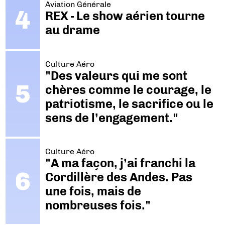
Aviation Générale
REX - Le show aérien tourne
au drame
Culture Aéro
"Des valeurs qui me sont
chères comme le courage, le
patriotisme, le sacrifice ou le
sens de l’engagement."
Culture Aéro
"A ma façon, j’ai franchi la
Cordillère des Andes. Pas
une fois, mais de
nombreuses fois."