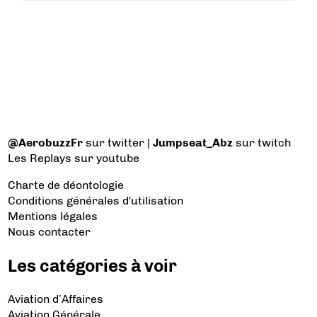
@AerobuzzFr
sur twitter |
Jumpseat_Abz
sur twitch
Les Replays
sur youtube
Charte de déontologie
Conditions générales d'utilisation
Mentions légales
Nous contacter
Les catégories à voir
Aviation d’Affaires
Aviation Générale