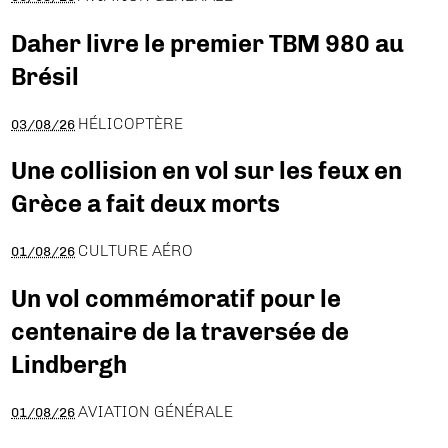
Daher livre le premier TBM 980 au
Brésil
HÉLICOPTÈRE
03/08/26
Une collision en vol sur les feux en
Grèce a fait deux morts
CULTURE AÉRO
01/08/26
Un vol commémoratif pour le
centenaire de la traversée de
Lindbergh
AVIATION GÉNÉRALE
01/08/26