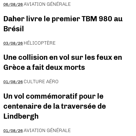
AVIATION GÉNÉRALE
06/08/26
Daher livre le premier TBM 980 au
Brésil
HÉLICOPTÈRE
03/08/26
Une collision en vol sur les feux en
Grèce a fait deux morts
CULTURE AÉRO
01/08/26
Un vol commémoratif pour le
centenaire de la traversée de
Lindbergh
AVIATION GÉNÉRALE
01/08/26