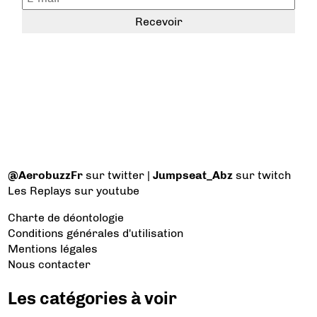
@AerobuzzFr
sur twitter |
Jumpseat_Abz
sur twitch
Les Replays
sur youtube
Charte de déontologie
Conditions générales d'utilisation
Mentions légales
Nous contacter
Les catégories à voir