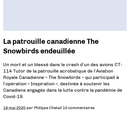
La patrouille canadienne The
Snowbirds endeuillée
Un mort et un blessé dans le crash d’un des avions CT-
114 Tutor de la patrouille acrobatique de l’Aviation
Royale Canadienne « The Snowbirds » qui participait à
l’opération « Inspiration », destinée à soutenir les
Canadiens engagés dans la lutte contre la pandémie de
Covid-19.
18 mai 2020
par
Philippe Chetail
10 commentaires