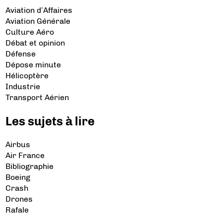
Aviation d’Affaires
Aviation Générale
Culture Aéro
Débat et opinion
Défense
Dépose minute
Hélicoptère
Industrie
Transport Aérien
Les sujets à lire
Airbus
Air France
Bibliographie
Boeing
Crash
Drones
Rafale