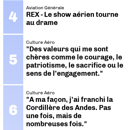
Aviation Générale
REX - Le show aérien tourne
au drame
Culture Aéro
"Des valeurs qui me sont
chères comme le courage, le
patriotisme, le sacrifice ou le
sens de l’engagement."
Culture Aéro
"A ma façon, j’ai franchi la
Cordillère des Andes. Pas
une fois, mais de
nombreuses fois."