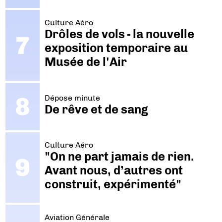
Culture Aéro
Drôles de vols - la nouvelle
exposition temporaire au
Musée de l'Air
Dépose minute
De rêve et de sang
Culture Aéro
"On ne part jamais de rien.
Avant nous, d’autres ont
construit, expérimenté"
Aviation Générale