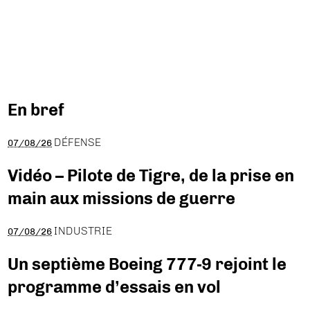
En bref
DÉFENSE
07/08/26
Vidéo – Pilote de Tigre, de la prise en
main aux missions de guerre
INDUSTRIE
07/08/26
Un septième Boeing 777-9 rejoint le
programme d’essais en vol