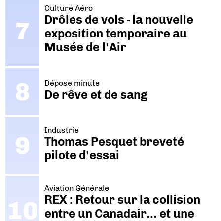
Culture Aéro
Drôles de vols - la nouvelle
exposition temporaire au
Musée de l'Air
Dépose minute
De rêve et de sang
Industrie
Thomas Pesquet breveté
pilote d'essai
Aviation Générale
REX : Retour sur la collision
entre un Canadair… et une