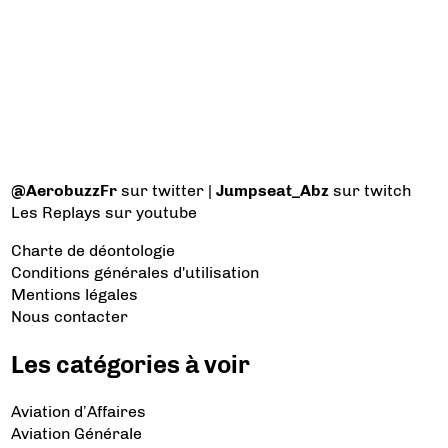
@AerobuzzFr
sur twitter |
Jumpseat_Abz
sur twitch
Les Replays
sur youtube
Charte de déontologie
Conditions générales d'utilisation
Mentions légales
Nous contacter
Les catégories à voir
Aviation d’Affaires
Aviation Générale