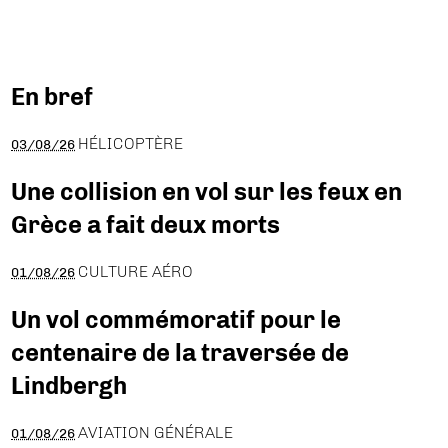
En bref
HÉLICOPTÈRE
03/08/26
Une collision en vol sur les feux en
Grèce a fait deux morts
CULTURE AÉRO
01/08/26
Un vol commémoratif pour le
centenaire de la traversée de
Lindbergh
AVIATION GÉNÉRALE
01/08/26