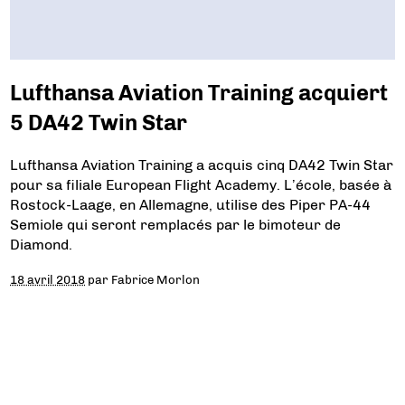
Lufthansa Aviation Training acquiert
5 DA42 Twin Star
Lufthansa Aviation Training a acquis cinq DA42 Twin Star
pour sa filiale European Flight Academy. L’école, basée à
Rostock-Laage, en Allemagne, utilise des Piper PA-44
Semiole qui seront remplacés par le bimoteur de
Diamond.
18 avril 2018
par
Fabrice Morlon