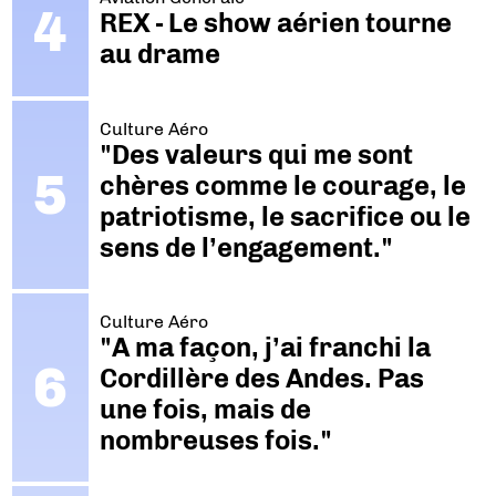
REX - Le show aérien tourne
au drame
Culture Aéro
"Des valeurs qui me sont
chères comme le courage, le
patriotisme, le sacrifice ou le
sens de l’engagement."
Culture Aéro
"A ma façon, j’ai franchi la
Cordillère des Andes. Pas
une fois, mais de
nombreuses fois."