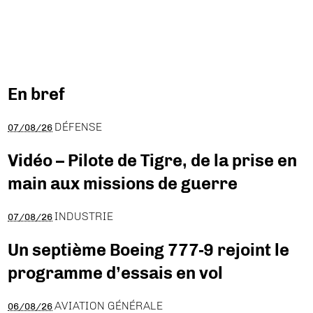
En bref
DÉFENSE
07/08/26
Vidéo – Pilote de Tigre, de la prise en
main aux missions de guerre
INDUSTRIE
07/08/26
Un septième Boeing 777-9 rejoint le
programme d’essais en vol
AVIATION GÉNÉRALE
06/08/26