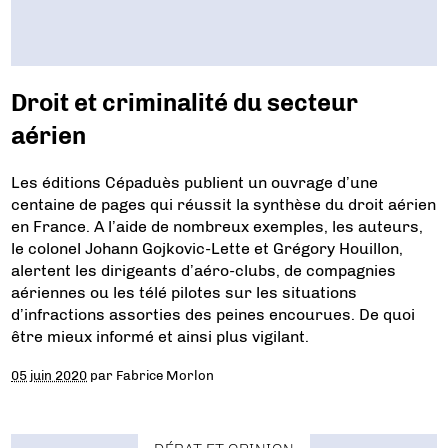
Droit et criminalité du secteur
aérien
Les éditions Cépaduès publient un ouvrage d’une
centaine de pages qui réussit la synthèse du droit aérien
en France. A l’aide de nombreux exemples, les auteurs,
le colonel Johann Gojkovic-Lette et Grégory Houillon,
alertent les dirigeants d’aéro-clubs, de compagnies
aériennes ou les télé pilotes sur les situations
d’infractions assorties des peines encourues. De quoi
être mieux informé et ainsi plus vigilant.
05 juin 2020
par
Fabrice Morlon