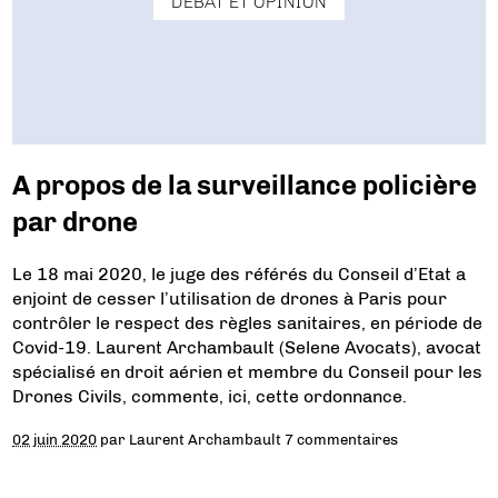
DÉBAT ET OPINION
A propos de la surveillance policière
par drone
Le 18 mai 2020, le juge des référés du Conseil d’Etat a
enjoint de cesser l’utilisation de drones à Paris pour
contrôler le respect des règles sanitaires, en période de
Covid-19. Laurent Archambault (Selene Avocats), avocat
spécialisé en droit aérien et membre du Conseil pour les
Drones Civils, commente, ici, cette ordonnance.
02 juin 2020
par
Laurent Archambault
7 commentaires