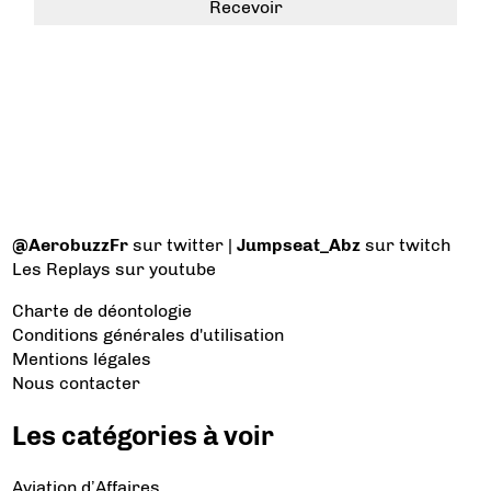
@AerobuzzFr
sur twitter |
Jumpseat_Abz
sur twitch
Les Replays
sur youtube
Charte de déontologie
Conditions générales d'utilisation
Mentions légales
Nous contacter
Les catégories à voir
Aviation d’Affaires