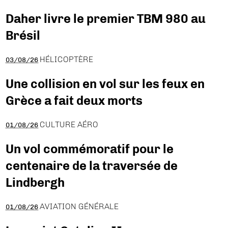
Daher livre le premier TBM 980 au
Brésil
HÉLICOPTÈRE
03/08/26
Une collision en vol sur les feux en
Grèce a fait deux morts
CULTURE AÉRO
01/08/26
Un vol commémoratif pour le
centenaire de la traversée de
Lindbergh
AVIATION GÉNÉRALE
01/08/26