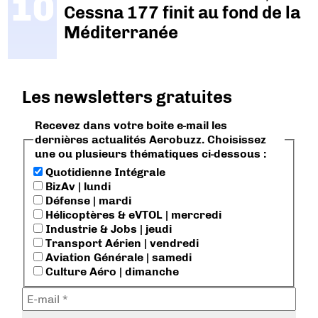
Cessna 177 finit au fond de la
Méditerranée
Les newsletters gratuites
Recevez dans votre boite e-mail les
dernières actualités Aerobuzz. Choisissez
une ou plusieurs thématiques ci-dessous :
Quotidienne Intégrale
BizAv | lundi
Défense | mardi
Hélicoptères & eVTOL | mercredi
Industrie & Jobs | jeudi
Transport Aérien | vendredi
Aviation Générale | samedi
Culture Aéro | dimanche