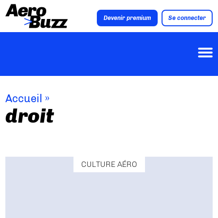
Devenir premium
Se connecter
Accueil
»
droit
CULTURE AÉRO