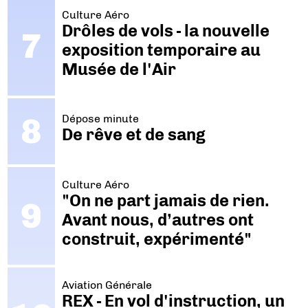
Culture Aéro
Drôles de vols - la nouvelle
exposition temporaire au
Musée de l'Air
Dépose minute
De rêve et de sang
Culture Aéro
"On ne part jamais de rien.
Avant nous, d’autres ont
construit, expérimenté"
Aviation Générale
REX - En vol d'instruction, un