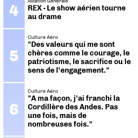
Aviation Générale
REX - Le show aérien tourne
au drame
Culture Aéro
"Des valeurs qui me sont
chères comme le courage, le
patriotisme, le sacrifice ou le
sens de l’engagement."
Culture Aéro
"A ma façon, j’ai franchi la
Cordillère des Andes. Pas
une fois, mais de
nombreuses fois."