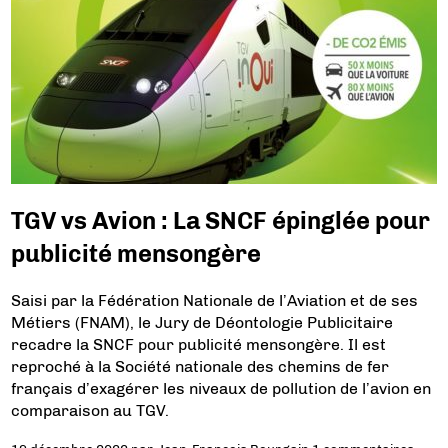
TGV vs Avion : La SNCF épinglée pour
publicité mensongère
Saisi par la Fédération Nationale de l’Aviation et de ses
Métiers (FNAM), le Jury de Déontologie Publicitaire
recadre la SNCF pour publicité mensongère. Il est
reproché à la Société nationale des chemins de fer
français d’exagérer les niveaux de pollution de l’avion en
comparaison au TGV.