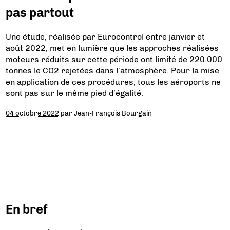
pas partout
Une étude, réalisée par Eurocontrol entre janvier et
août 2022, met en lumière que les approches réalisées
moteurs réduits sur cette période ont limité de 220.000
tonnes le CO2 rejetées dans l’atmosphère. Pour la mise
en application de ces procédures, tous les aéroports ne
sont pas sur le même pied d’égalité.
04 octobre 2022
par
Jean-François Bourgain
En bref