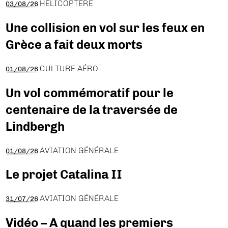
HÉLICOPTÈRE
03/08/26
Une collision en vol sur les feux en
Grèce a fait deux morts
CULTURE AÉRO
01/08/26
Un vol commémoratif pour le
centenaire de la traversée de
Lindbergh
AVIATION GÉNÉRALE
01/08/26
Le projet Catalina II
AVIATION GÉNÉRALE
31/07/26
Vidéo – A quand les premiers