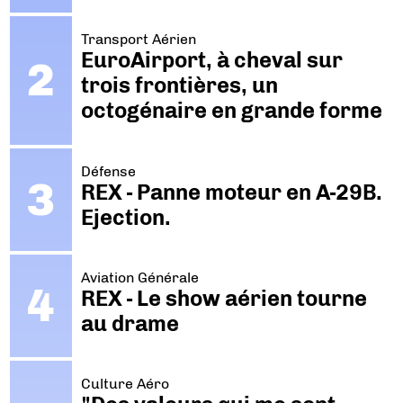
Transport Aérien
EuroAirport, à cheval sur
trois frontières, un
octogénaire en grande forme
Défense
REX - Panne moteur en A-29B.
Ejection.
Aviation Générale
REX - Le show aérien tourne
au drame
Culture Aéro