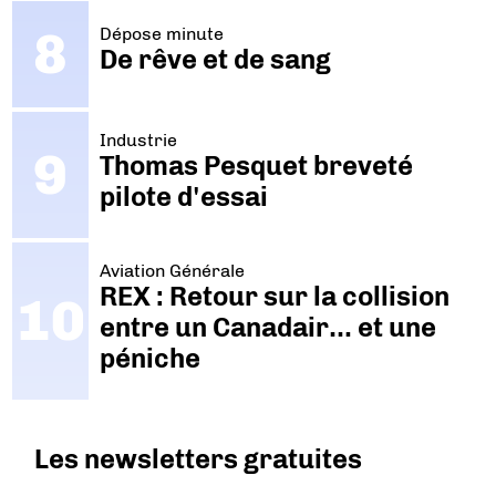
Dépose minute
De rêve et de sang
Industrie
Thomas Pesquet breveté
pilote d'essai
Aviation Générale
REX : Retour sur la collision
entre un Canadair… et une
péniche
Les newsletters gratuites