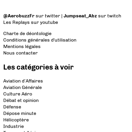
@AerobuzzFr
sur twitter |
Jumpseat_Abz
sur twitch
Les Replays
sur youtube
Charte de déontologie
Conditions générales d'utilisation
Mentions légales
Nous contacter
Les catégories à voir
Aviation d’Affaires
Aviation Générale
Culture Aéro
Débat et opinion
Défense
Dépose minute
Hélicoptère
Industrie