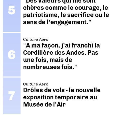
"Des valeurs qui me sont
chères comme le courage, le
patriotisme, le sacrifice ou le
sens de l’engagement."
Culture Aéro
"A ma façon, j’ai franchi la
Cordillère des Andes. Pas
une fois, mais de
nombreuses fois."
Culture Aéro
Drôles de vols - la nouvelle
exposition temporaire au
Musée de l'Air