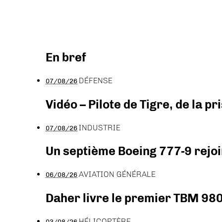
En bref
DÉFENSE
07/08/26
Vidéo – Pilote de Tigre, de la 
INDUSTRIE
07/08/26
Un septième Boeing 777-9 rejoi
AVIATION GÉNÉRALE
06/08/26
Daher livre le premier TBM 980
HÉLICOPTÈRE
03/08/26