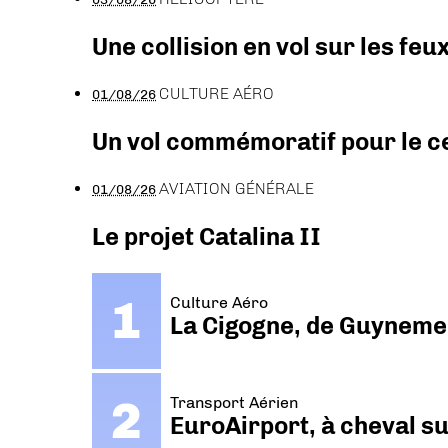
Une collision en vol sur les feu
CULTURE AÉRO
01/08/26
Un vol commémoratif pour le ce
AVIATION GÉNÉRALE
01/08/26
Le projet Catalina II
Culture Aéro
La Cigogne, de Guyneme
Transport Aérien
EuroAirport, à cheval su