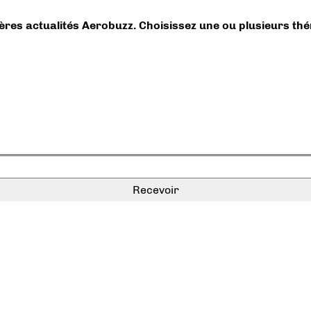
ières actualités Aerobuzz. Choisissez une ou plusieurs th