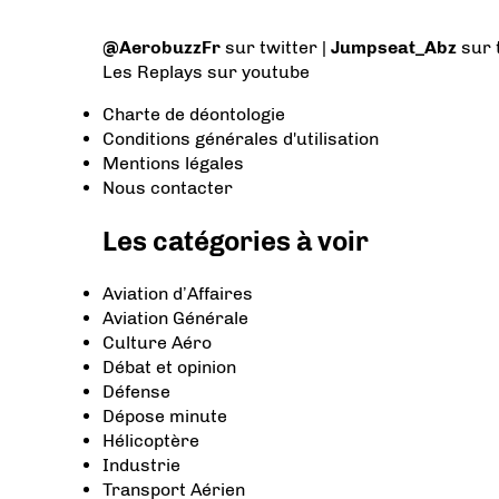
@AerobuzzFr
sur twitter |
Jumpseat_Abz
sur 
Les Replays
sur youtube
Charte de déontologie
Conditions générales d'utilisation
Mentions légales
Nous contacter
Les catégories à voir
Aviation d’Affaires
Aviation Générale
Culture Aéro
Débat et opinion
Défense
Dépose minute
Hélicoptère
Industrie
Transport Aérien