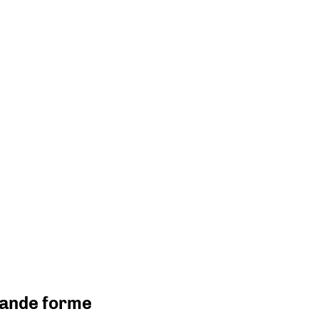
grande forme