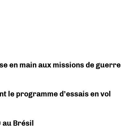
prise en main aux missions de guerre
nt le programme d’essais en vol
 au Brésil