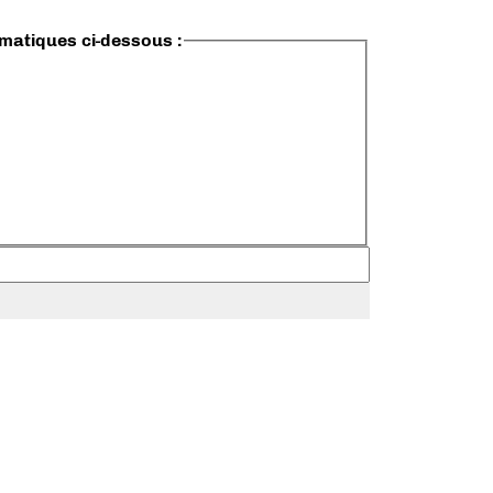
ématiques ci-dessous :