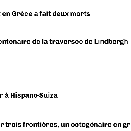
x en Grèce a fait deux morts
ntenaire de la traversée de Lindbergh
r à Hispano-Suiza
r trois frontières, un octogénaire en 