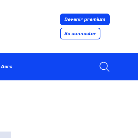
Devenir premium
Se connecter
 Aéro