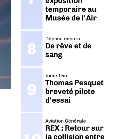
exposition
temporaire au
Musée de l'Air
Dépose minute
De rêve et de
sang
Industrie
Thomas Pesquet
breveté pilote
d'essai
Aviation Générale
REX : Retour sur
la collision entre