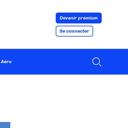
Devenir premium
Se connecter
 Aéro