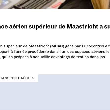
ace aérien supérieur de Maastricht a su
ien supérieur de Maastricht (MUAC) géré par Eurocontrol a t
port à l’année précédente dans l’un des espaces aériens le
 qui se prépare à accueillir davantage de trafics dans les
RANSPORT AÉRIEN