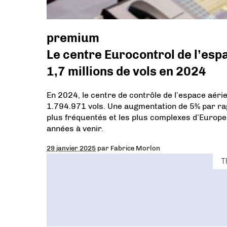
premium
Le centre Eurocontrol de l’esp
1,7 millions de vols en 2024
En 2024, le centre de contrôle de l’espace aér
1.794.971 vols. Une augmentation de 5% par rap
plus fréquentés et les plus complexes d’Europe,
années à venir.
29 janvier 2025
par
Fabrice Morlon
T