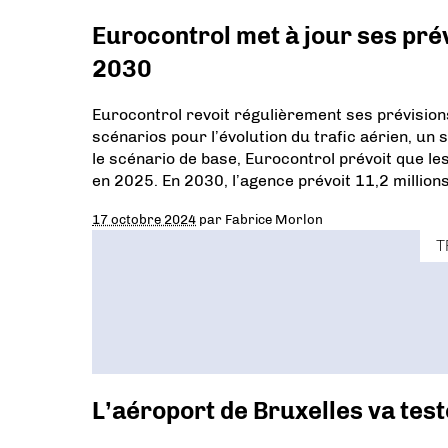
Eurocontrol met à jour ses pré
2030
Eurocontrol revoit régulièrement ses prévisio
scénarios pour l’évolution du trafic aérien, un 
le scénario de base, Eurocontrol prévoit que 
en 2025. En 2030, l’agence prévoit 11,2 milli
17 octobre 2024
par
Fabrice Morlon
T
L’aéroport de Bruxelles va tes