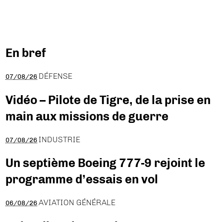
En bref
DÉFENSE
07/08/26
Vidéo – Pilote de Tigre, de la prise en
main aux missions de guerre
INDUSTRIE
07/08/26
Un septième Boeing 777-9 rejoint le
programme d’essais en vol
AVIATION GÉNÉRALE
06/08/26