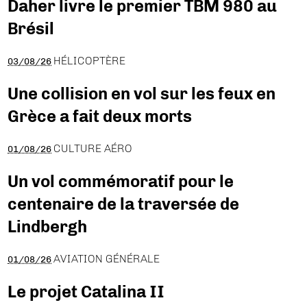
Daher livre le premier TBM 980 au
Brésil
HÉLICOPTÈRE
03/08/26
Une collision en vol sur les feux en
Grèce a fait deux morts
CULTURE AÉRO
01/08/26
Un vol commémoratif pour le
centenaire de la traversée de
Lindbergh
AVIATION GÉNÉRALE
01/08/26
Le projet Catalina II