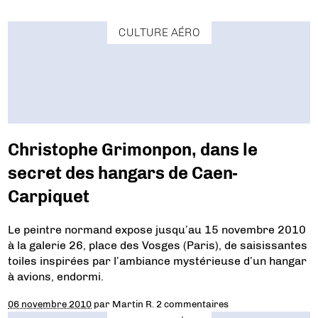
CULTURE AÉRO
Christophe Grimonpon, dans le
secret des hangars de Caen-
Carpiquet
Le peintre normand expose jusqu’au 15 novembre 2010
à la galerie 26, place des Vosges (Paris), de saisissantes
toiles inspirées par l’ambiance mystérieuse d’un hangar
à avions, endormi.
06 novembre 2010
par
Martin R.
2 commentaires