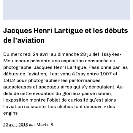
Jacques Henri Lartigue et les débuts
de l’aviation
Du mercredi 24 avril au dimanche 28 juillet, Issy-les-
Moulineaux présente une exposition consacrée au
photographe, Jacques Henri Lartigue. Passionné par les
débuts de l’aviation, il est venu à Issy entre 1907 et
1912 pour photographier les performances
audacieuses et spectaculaires qui s’y déroulaient. Au-
delà de cette évocation du glorieux passé isséen,
l’exposition montre l’objet de curiosité qu’est alors
l’aviation naissante. Les clichés font découvrir des
engins
22 avril 2013
par
Martin R.