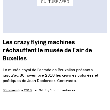
CULTURE AÉRO
Les crazy flying machines
réchauffent le musée de l’air de
Buxelles
Le musée royal de l’armée de Bruxelles présente
jusqu’au 30 novembre 2010 les œuvres colorées et
poétiques de Jean Declercqz. Contraste.
03 novembre 2010
par
Gil Roy
1 commentaires