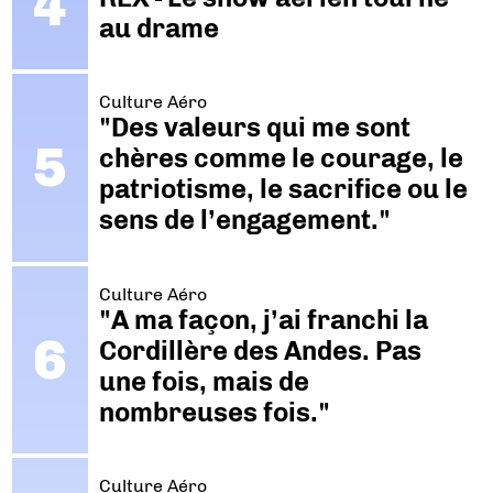
au drame
Culture Aéro
"Des valeurs qui me sont
chères comme le courage, le
patriotisme, le sacrifice ou le
sens de l’engagement."
Culture Aéro
"A ma façon, j’ai franchi la
Cordillère des Andes. Pas
une fois, mais de
nombreuses fois."
Culture Aéro