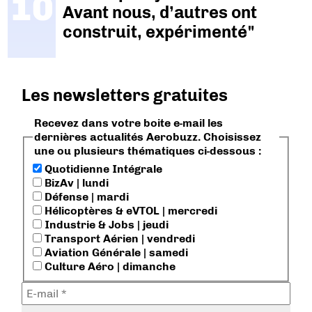
Avant nous, d’autres ont
construit, expérimenté"
Les newsletters gratuites
Recevez dans votre boite e-mail les
dernières actualités Aerobuzz. Choisissez
une ou plusieurs thématiques ci-dessous :
Quotidienne Intégrale
BizAv | lundi
Défense | mardi
Hélicoptères & eVTOL | mercredi
Industrie & Jobs | jeudi
Transport Aérien | vendredi
Aviation Générale | samedi
Culture Aéro | dimanche