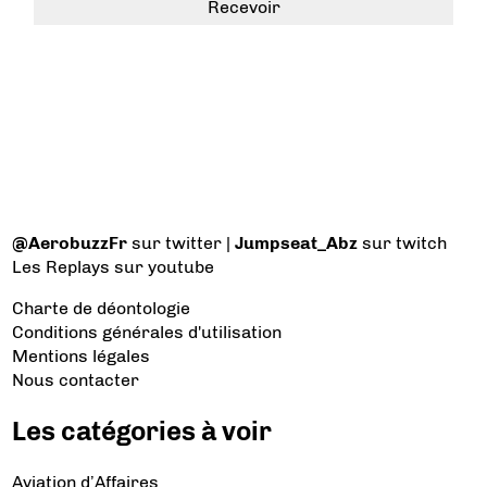
@AerobuzzFr
sur twitter |
Jumpseat_Abz
sur twitch
Les Replays
sur youtube
Charte de déontologie
Conditions générales d'utilisation
Mentions légales
Nous contacter
Les catégories à voir
Aviation d’Affaires