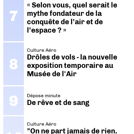
« Selon vous, quel serait le
mythe fondateur de la
conquête de l’air et de
l’espace ? »
Culture Aéro
Drôles de vols - la nouvelle
exposition temporaire au
Musée de l'Air
Dépose minute
De rêve et de sang
Culture Aéro
"On ne part jamais de rien.