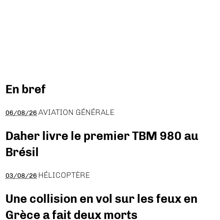
En bref
AVIATION GÉNÉRALE
06/08/26
Daher livre le premier TBM 980 au
Brésil
HÉLICOPTÈRE
03/08/26
Une collision en vol sur les feux en
Grèce a fait deux morts