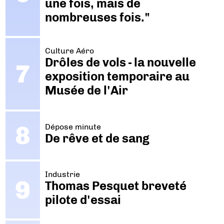
une fois, mais de
nombreuses fois."
Culture Aéro
Drôles de vols - la nouvelle
exposition temporaire au
Musée de l'Air
Dépose minute
De rêve et de sang
Industrie
Thomas Pesquet breveté
pilote d'essai