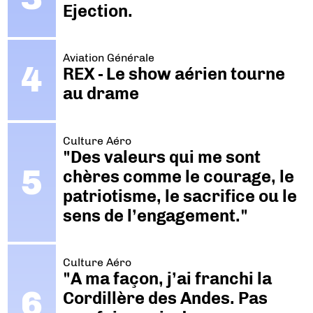
Ejection.
Aviation Générale
REX - Le show aérien tourne
au drame
Culture Aéro
"Des valeurs qui me sont
chères comme le courage, le
patriotisme, le sacrifice ou le
sens de l’engagement."
Culture Aéro
"A ma façon, j’ai franchi la
Cordillère des Andes. Pas