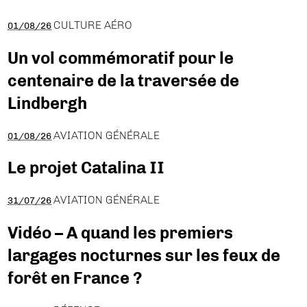
CULTURE AÉRO
01/08/26
Un vol commémoratif pour le
centenaire de la traversée de
Lindbergh
AVIATION GÉNÉRALE
01/08/26
Le projet Catalina II
AVIATION GÉNÉRALE
31/07/26
Vidéo – A quand les premiers
largages nocturnes sur les feux de
forêt en France ?