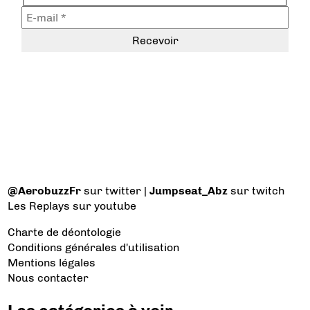
@AerobuzzFr
sur twitter |
Jumpseat_Abz
sur twitch
Les Replays
sur youtube
Charte de déontologie
Conditions générales d'utilisation
Mentions légales
Nous contacter