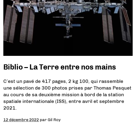
Biblio – La Terre entre nos mains
C’est un pavé de 417 pages, 2 kg 100, qui rassemble
une sélection de 300 photos prises par Thomas Pesquet
au cours de sa deuxième mission à bord de la station
spatiale internationale (ISS), entre avril et septembre
2021.
12 décembre 2022
par
Gil Roy