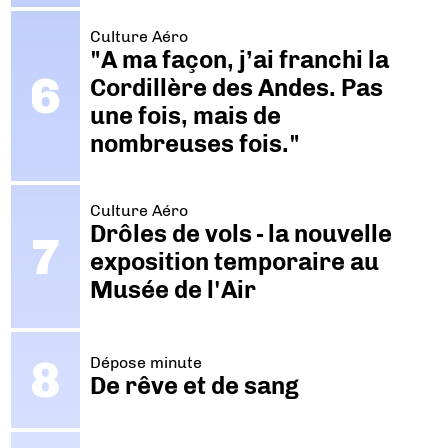
Culture Aéro
"A ma façon, j’ai franchi la
Cordillère des Andes. Pas
une fois, mais de
nombreuses fois."
Culture Aéro
Drôles de vols - la nouvelle
exposition temporaire au
Musée de l'Air
Dépose minute
De rêve et de sang