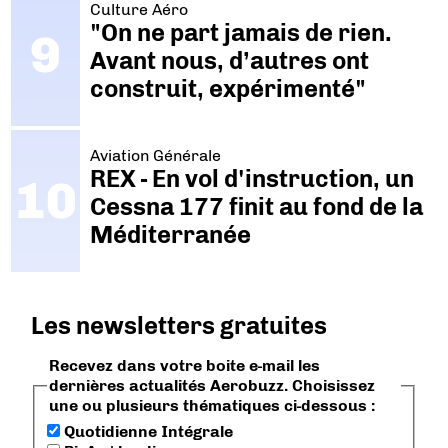
Culture Aéro
"On ne part jamais de rien.
Avant nous, d’autres ont
construit, expérimenté"
Aviation Générale
REX - En vol d'instruction, un
Cessna 177 finit au fond de la
Méditerranée
Les newsletters gratuites
Recevez dans votre boite e-mail les
dernières actualités Aerobuzz. Choisissez
une ou plusieurs thématiques ci-dessous :
Quotidienne Intégrale