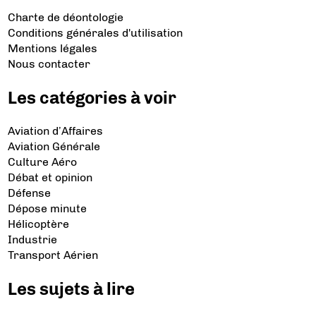
Charte de déontologie
Conditions générales d'utilisation
Mentions légales
Nous contacter
Les catégories à voir
Aviation d’Affaires
Aviation Générale
Culture Aéro
Débat et opinion
Défense
Dépose minute
Hélicoptère
Industrie
Transport Aérien
Les sujets à lire