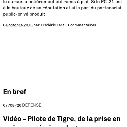
le cursus a entièrement été remis à plat. Si le PC-21 est
à la hauteur de sa réputation et si le pari du partenariat
public-privé produit
04 octobre 2018
par
Frédéric Lert
11 commentaires
En bref
DÉFENSE
07/08/26
Vidéo – Pilote de Tigre, de la prise en