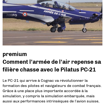
premium
Comment l’armée de l’air repense sa
filière chasse avec le Pilatus PC-21
Le PC-21 qui arrive à Cognac va révolutionner la
formation des pilotes et navigateurs de combat français.
Grâce à une place plus importante accordée à la
simulation, y compris la simulation embarquée, mais
aussi aux performances intrinsèques de l’avion suisse,