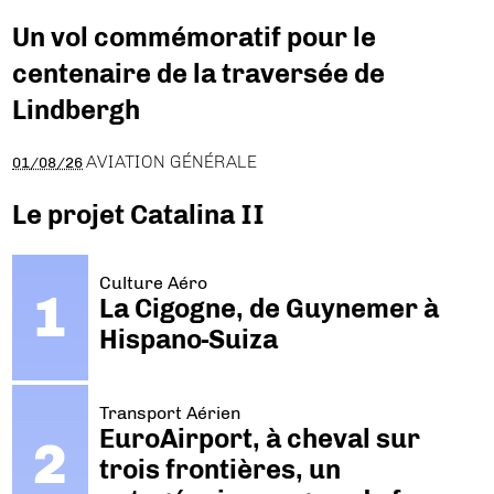
Un vol commémoratif pour le
centenaire de la traversée de
Lindbergh
AVIATION GÉNÉRALE
01/08/26
Le projet Catalina II
Culture Aéro
La Cigogne, de Guynemer à
Hispano-Suiza
Transport Aérien
EuroAirport, à cheval sur
trois frontières, un