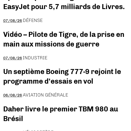
EasyJet pour 5,7 milliards de Livres.
DÉFENSE
07/08/26
Vidéo – Pilote de Tigre, de la prise en
main aux missions de guerre
INDUSTRIE
07/08/26
Un septième Boeing 777-9 rejoint le
programme d’essais en vol
AVIATION GÉNÉRALE
06/08/26
Daher livre le premier TBM 980 au
Brésil