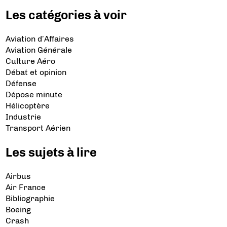
Les catégories à voir
Aviation d’Affaires
Aviation Générale
Culture Aéro
Débat et opinion
Défense
Dépose minute
Hélicoptère
Industrie
Transport Aérien
Les sujets à lire
Airbus
Air France
Bibliographie
Boeing
Crash