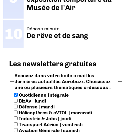
Musée de l'Air
Dépose minute
De rêve et de sang
Les newsletters gratuites
Recevez dans votre boite e-mail les
dernières actualités Aerobuzz. Choisissez
une ou plusieurs thématiques ci-dessous :
Quotidienne Intégrale
BizAv | lundi
Défense | mardi
Hélicoptères & eVTOL | mercredi
Industrie & Jobs | jeudi
Transport Aérien | vendredi
Aviation Générale | samedi