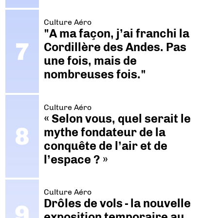
Culture Aéro
"A ma façon, j’ai franchi la
Cordillère des Andes. Pas
une fois, mais de
nombreuses fois."
Culture Aéro
« Selon vous, quel serait le
mythe fondateur de la
conquête de l’air et de
l’espace ? »
Culture Aéro
Drôles de vols - la nouvelle
exposition temporaire au