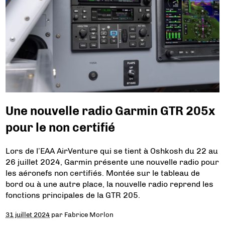
Une nouvelle radio Garmin GTR 205x
pour le non certifié
Lors de l’EAA AirVenture qui se tient à Oshkosh du 22 au
26 juillet 2024, Garmin présente une nouvelle radio pour
les aéronefs non certifiés. Montée sur le tableau de
bord ou à une autre place, la nouvelle radio reprend les
fonctions principales de la GTR 205.
31 juillet 2024
par
Fabrice Morlon