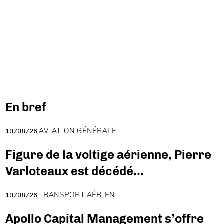
En bref
AVIATION GÉNÉRALE
10/08/26
Figure de la voltige aérienne, Pierre
Varloteaux est décédé…
TRANSPORT AÉRIEN
10/08/26
Apollo Capital Management s’offre