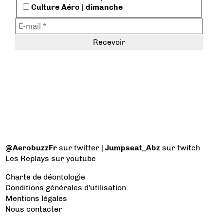
Culture Aéro | dimanche
@AerobuzzFr
sur twitter |
Jumpseat_Abz
sur twitch
Les Replays
sur youtube
Charte de déontologie
Conditions générales d'utilisation
Mentions légales
Nous contacter