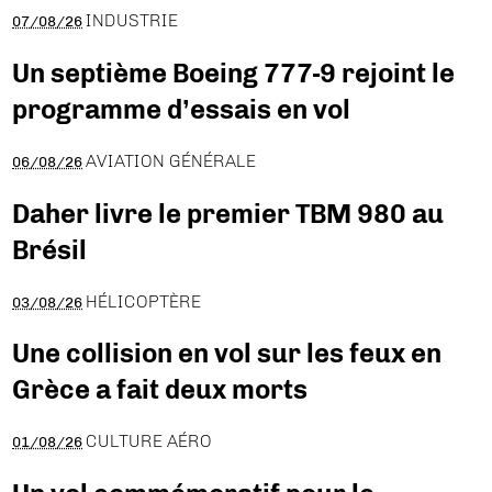
INDUSTRIE
07/08/26
Un septième Boeing 777-9 rejoint le
programme d’essais en vol
AVIATION GÉNÉRALE
06/08/26
Daher livre le premier TBM 980 au
Brésil
HÉLICOPTÈRE
03/08/26
Une collision en vol sur les feux en
Grèce a fait deux morts
CULTURE AÉRO
01/08/26