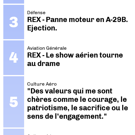
Défense
REX - Panne moteur en A-29B.
Ejection.
Aviation Générale
REX - Le show aérien tourne
au drame
Culture Aéro
"Des valeurs qui me sont
chères comme le courage, le
patriotisme, le sacrifice ou le
sens de l’engagement."