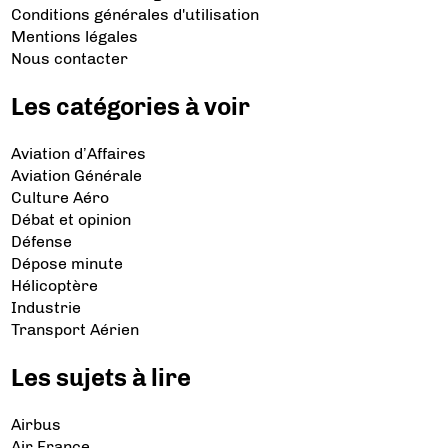
Conditions générales d'utilisation
Mentions légales
Nous contacter
Les catégories à voir
Aviation d’Affaires
Aviation Générale
Culture Aéro
Débat et opinion
Défense
Dépose minute
Hélicoptère
Industrie
Transport Aérien
Les sujets à lire
Airbus
Air France