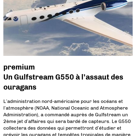
premium
Un Gulfstream G550 à l’assaut des
ouragans
L’administration nord-américaine pour les océans et
l’atmosphère (NOAA, National Oceanic and Atmosphere
Administration), a commandé auprès de Gulfstream un
2ème jet d’affaires qui sera bardé de capteurs. Le G550
collectera des données qui permettront d’étudier et
prévoir les ouragans et tempêtes tropicales de manière