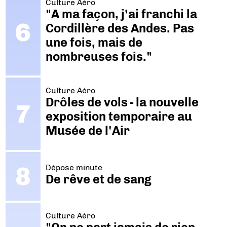
Culture Aéro
"A ma façon, j’ai franchi la
Cordillère des Andes. Pas
une fois, mais de
nombreuses fois."
Culture Aéro
Drôles de vols - la nouvelle
exposition temporaire au
Musée de l'Air
Dépose minute
De rêve et de sang
Culture Aéro