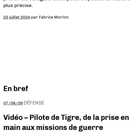
plus précise.
22 juillet 2024
par
Fabrice Morlon
En bref
DÉFENSE
07/08/26
Vidéo – Pilote de Tigre, de la prise en
main aux missions de guerre