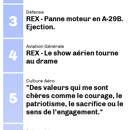
Défense
REX - Panne moteur en A-29B.
Ejection.
Aviation Générale
REX - Le show aérien tourne
au drame
Culture Aéro
"Des valeurs qui me sont
chères comme le courage, le
patriotisme, le sacrifice ou le
sens de l’engagement."