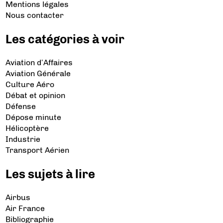
Mentions légales
Nous contacter
Les catégories à voir
Aviation d’Affaires
Aviation Générale
Culture Aéro
Débat et opinion
Défense
Dépose minute
Hélicoptère
Industrie
Transport Aérien
Les sujets à lire
Airbus
Air France
Bibliographie