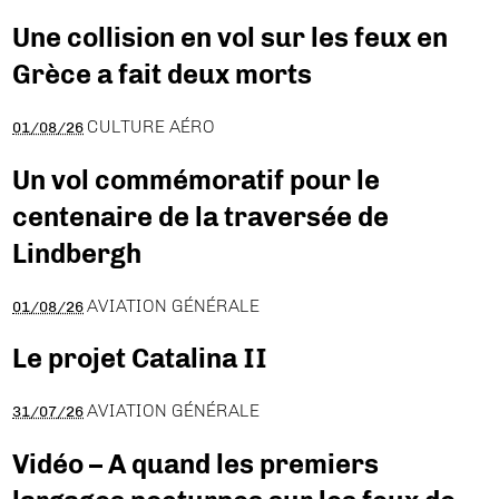
Une collision en vol sur les feux en
Grèce a fait deux morts
CULTURE AÉRO
01/08/26
Un vol commémoratif pour le
centenaire de la traversée de
Lindbergh
AVIATION GÉNÉRALE
01/08/26
Le projet Catalina II
AVIATION GÉNÉRALE
31/07/26
Vidéo – A quand les premiers