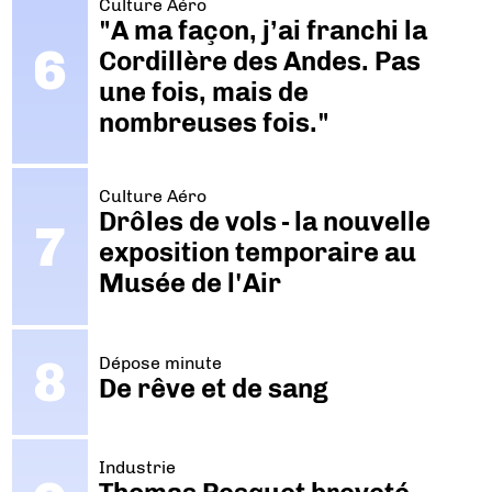
Culture Aéro
"A ma façon, j’ai franchi la
Cordillère des Andes. Pas
une fois, mais de
nombreuses fois."
Culture Aéro
Drôles de vols - la nouvelle
exposition temporaire au
Musée de l'Air
Dépose minute
De rêve et de sang
Industrie