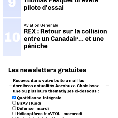
Thomas Pesquet breveté
pilote d'essai
Aviation Générale
REX : Retour sur la collision
entre un Canadair… et une
péniche
Les newsletters gratuites
Recevez dans votre boite e-mail les
dernières actualités Aerobuzz. Choisissez
une ou plusieurs thématiques ci-dessous :
Quotidienne Intégrale
BizAv | lundi
Défense | mardi
Hélicoptères & eVTOL | mercredi