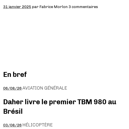
31 janvier 2025
par
Fabrice Morlon
3 commentaires
En bref
AVIATION GÉNÉRALE
06/08/26
Daher livre le premier TBM 980 au
Brésil
HÉLICOPTÈRE
03/08/26