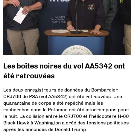
Les boîtes noires du vol AA5342 ont
été retrouvées
Les deux enregistreurs de données du Bombardier
CRJ700 de PSA (vol AA5342) ont été retrouvées. Une
quarantaine de corps a été repêché mais les
recherches dans le Potomac ont été interrompues pour
la nuit. La collision entre le CRJ700 et l’hélicoptère H-60
Black Hawk à Washington a créé des tensions politiques
après les annonces de Donald Trump.