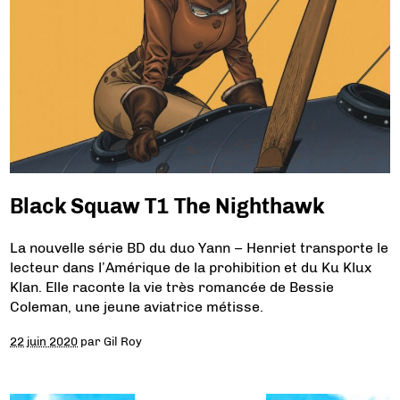
Black Squaw T1 The Nighthawk
La nouvelle série BD du duo Yann – Henriet transporte le
lecteur dans l’Amérique de la prohibition et du Ku Klux
Klan. Elle raconte la vie très romancée de Bessie
Coleman, une jeune aviatrice métisse.
22 juin 2020
par
Gil Roy