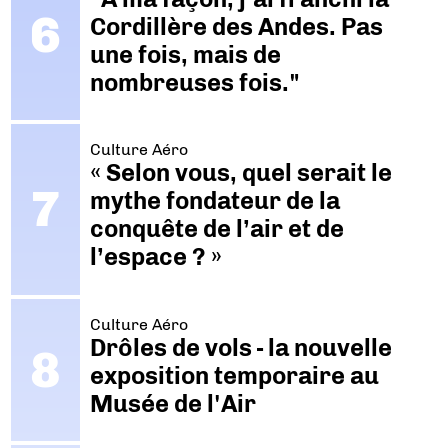
Cordillère des Andes. Pas
une fois, mais de
nombreuses fois."
Culture Aéro
« Selon vous, quel serait le
mythe fondateur de la
conquête de l’air et de
l’espace ? »
Culture Aéro
Drôles de vols - la nouvelle
exposition temporaire au
Musée de l'Air