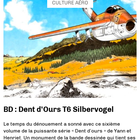
CULTURE AÉRO
BD : Dent d’Ours T6 Silbervogel
Le temps du dénouement a sonné avec ce sixième
volume de la puissante série « Dent d’ours » de Yann et
Henriet. Un monument de la bande dessinée qui tient ses