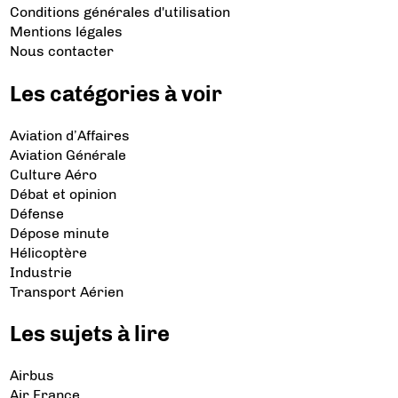
Conditions générales d'utilisation
Mentions légales
Nous contacter
Les catégories à voir
Aviation d’Affaires
Aviation Générale
Culture Aéro
Débat et opinion
Défense
Dépose minute
Hélicoptère
Industrie
Transport Aérien
Les sujets à lire
Airbus
Air France