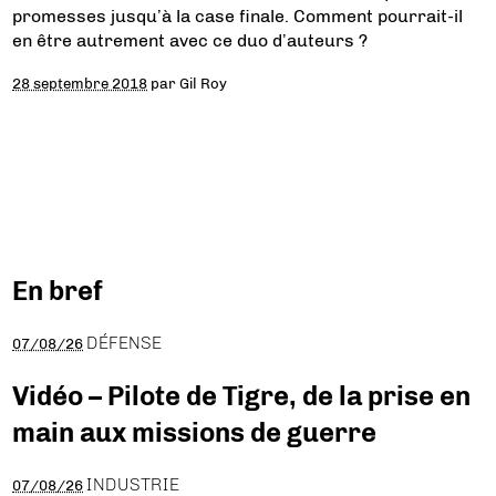
promesses jusqu’à la case finale. Comment pourrait-il
en être autrement avec ce duo d’auteurs ?
28 septembre 2018
par
Gil Roy
En bref
DÉFENSE
07/08/26
Vidéo – Pilote de Tigre, de la prise en
main aux missions de guerre
INDUSTRIE
07/08/26