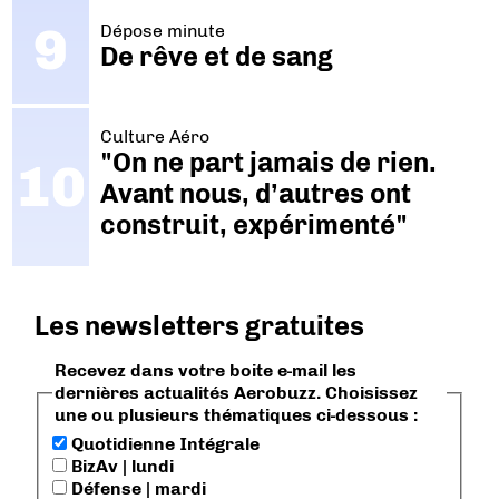
Dépose minute
De rêve et de sang
Culture Aéro
"On ne part jamais de rien.
Avant nous, d’autres ont
construit, expérimenté"
Les newsletters gratuites
Recevez dans votre boite e-mail les
dernières actualités Aerobuzz. Choisissez
une ou plusieurs thématiques ci-dessous :
Quotidienne Intégrale
BizAv | lundi
Défense | mardi