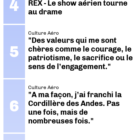
REX - Le show aérien tourne
au drame
Culture Aéro
"Des valeurs qui me sont
chères comme le courage, le
patriotisme, le sacrifice ou le
sens de l’engagement."
Culture Aéro
"A ma façon, j’ai franchi la
Cordillère des Andes. Pas
une fois, mais de
nombreuses fois."