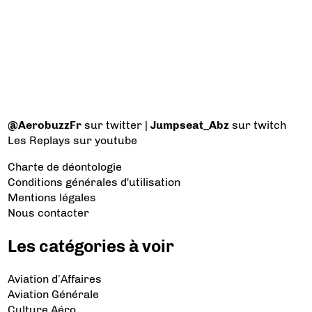
@AerobuzzFr
sur twitter |
Jumpseat_Abz
sur twitch
Les Replays
sur youtube
Charte de déontologie
Conditions générales d'utilisation
Mentions légales
Nous contacter
Les catégories à voir
Aviation d’Affaires
Aviation Générale
Culture Aéro