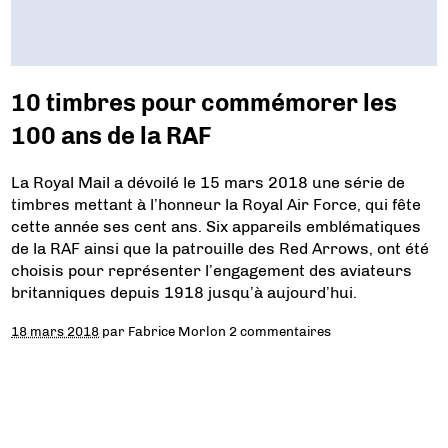
10 timbres pour commémorer les
100 ans de la RAF
La Royal Mail a dévoilé le 15 mars 2018 une série de
timbres mettant à l’honneur la Royal Air Force, qui fête
cette année ses cent ans. Six appareils emblématiques
de la RAF ainsi que la patrouille des Red Arrows, ont été
choisis pour représenter l’engagement des aviateurs
britanniques depuis 1918 jusqu’à aujourd’hui.
18 mars 2018
par
Fabrice Morlon
2 commentaires