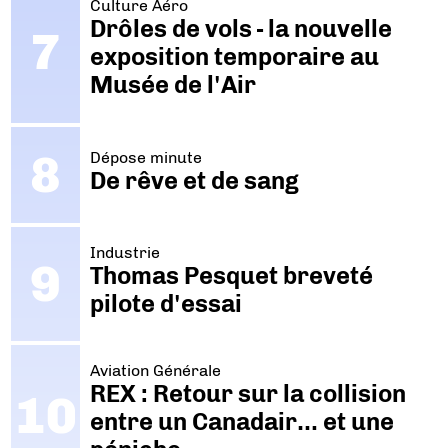
Culture Aéro
Drôles de vols - la nouvelle
exposition temporaire au
Musée de l'Air
Dépose minute
De rêve et de sang
Industrie
Thomas Pesquet breveté
pilote d'essai
Aviation Générale
REX : Retour sur la collision
entre un Canadair… et une