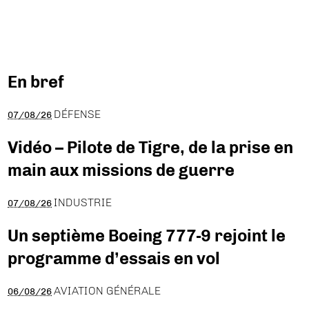
En bref
DÉFENSE
07/08/26
Vidéo – Pilote de Tigre, de la prise en
main aux missions de guerre
INDUSTRIE
07/08/26
Un septième Boeing 777-9 rejoint le
programme d’essais en vol
AVIATION GÉNÉRALE
06/08/26