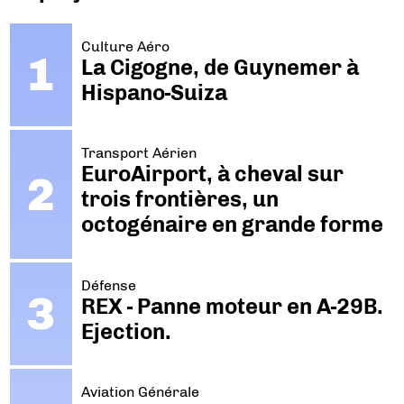
Culture Aéro
La Cigogne, de Guynemer à
Hispano-Suiza
Transport Aérien
EuroAirport, à cheval sur
trois frontières, un
octogénaire en grande forme
Défense
REX - Panne moteur en A-29B.
Ejection.
Aviation Générale