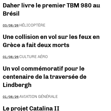
Daher livre le premier TBM 980 au
Brésil
HÉLICOPTÈRE
03/08/26
Une collision en vol sur les feux en
Grèce a fait deux morts
CULTURE AÉRO
01/08/26
Un vol commémoratif pour le
centenaire de la traversée de
Lindbergh
AVIATION GÉNÉRALE
01/08/26
Le projet Catalina II