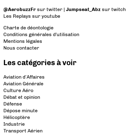
@AerobuzzFr
sur twitter |
Jumpseat_Abz
sur twitch
Les Replays
sur youtube
Charte de déontologie
Conditions générales d'utilisation
Mentions légales
Nous contacter
Les catégories à voir
Aviation d’Affaires
Aviation Générale
Culture Aéro
Débat et opinion
Défense
Dépose minute
Hélicoptère
Industrie
Transport Aérien