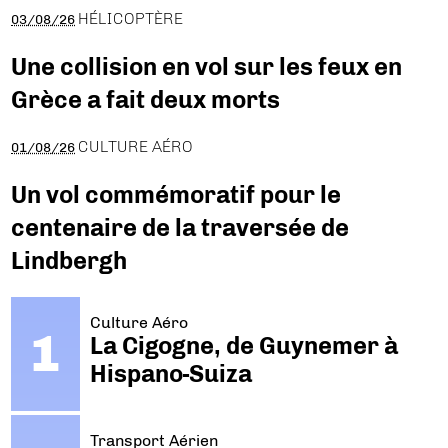
HÉLICOPTÈRE
03/08/26
Une collision en vol sur les feux en
Grèce a fait deux morts
CULTURE AÉRO
01/08/26
Un vol commémoratif pour le
centenaire de la traversée de
Lindbergh
Culture Aéro
La Cigogne, de Guynemer à
Hispano-Suiza
Transport Aérien