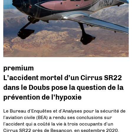
premium
L’accident mortel d’un Cirrus SR22
dans le Doubs pose la question de la
prévention de l’hypoxie
Le Bureau d’Enquêtes et d’Analyses pour la sécurité de
l’aviation civile (BEA) a rendu ses conclusions sur
l’accident qui a coûté la vie à trois occupants d’un
Cirrus SR22 près de Besançon, en septembre 2020.