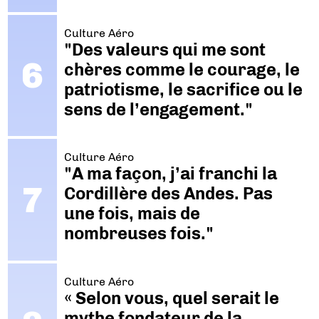
Culture Aéro
"Des valeurs qui me sont
chères comme le courage, le
patriotisme, le sacrifice ou le
sens de l’engagement."
Culture Aéro
"A ma façon, j’ai franchi la
Cordillère des Andes. Pas
une fois, mais de
nombreuses fois."
Culture Aéro
« Selon vous, quel serait le
mythe fondateur de la