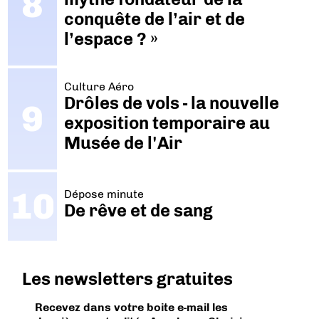
conquête de l’air et de
l’espace ? »
Culture Aéro
Drôles de vols - la nouvelle
exposition temporaire au
Musée de l'Air
Dépose minute
De rêve et de sang
Les newsletters gratuites
Recevez dans votre boite e-mail les