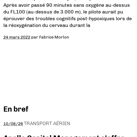
Après avoir passé 90 minutes sans oxygène au-dessus
du FL100 (au-dessus de 3.000 m), le pilote aurait pu
éprouver des troubles cognitifs post-hypoxiques lors de
la réoxygénation du cerveau durant la
24 mars 2022
par
Fabrice Morlon
En bref
TRANSPORT AÉRIEN
10/08/26