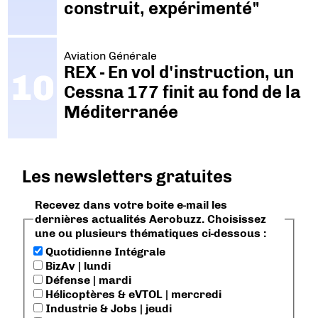
construit, expérimenté"
Aviation Générale
REX - En vol d'instruction, un
Cessna 177 finit au fond de la
Méditerranée
Les newsletters gratuites
Recevez dans votre boite e-mail les
dernières actualités Aerobuzz. Choisissez
une ou plusieurs thématiques ci-dessous :
Quotidienne Intégrale
BizAv | lundi
Défense | mardi
Hélicoptères & eVTOL | mercredi
Industrie & Jobs | jeudi