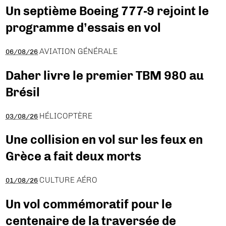
Un septième Boeing 777-9 rejoint le
programme d’essais en vol
AVIATION GÉNÉRALE
06/08/26
Daher livre le premier TBM 980 au
Brésil
HÉLICOPTÈRE
03/08/26
Une collision en vol sur les feux en
Grèce a fait deux morts
CULTURE AÉRO
01/08/26
Un vol commémoratif pour le
centenaire de la traversée de