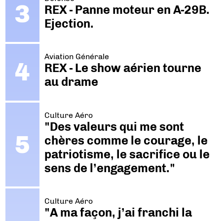
REX - Panne moteur en A-29B.
Ejection.
Aviation Générale
REX - Le show aérien tourne
au drame
Culture Aéro
"Des valeurs qui me sont
chères comme le courage, le
patriotisme, le sacrifice ou le
sens de l’engagement."
Culture Aéro
"A ma façon, j’ai franchi la