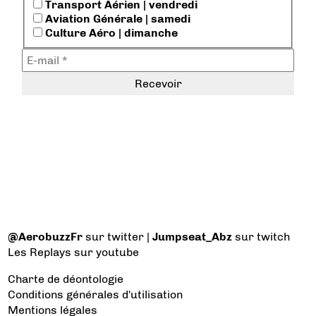
Transport Aérien | vendredi
Aviation Générale | samedi
Culture Aéro | dimanche
@AerobuzzFr
sur twitter |
Jumpseat_Abz
sur twitch
Les Replays
sur youtube
Charte de déontologie
Conditions générales d'utilisation
Mentions légales