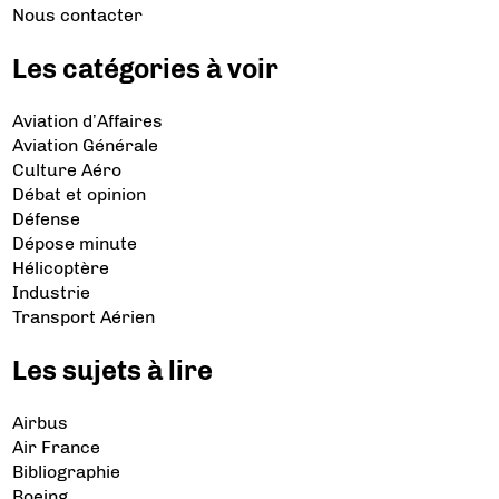
Nous contacter
Les catégories à voir
Aviation d’Affaires
Aviation Générale
Culture Aéro
Débat et opinion
Défense
Dépose minute
Hélicoptère
Industrie
Transport Aérien
Les sujets à lire
Airbus
Air France
Bibliographie
Boeing