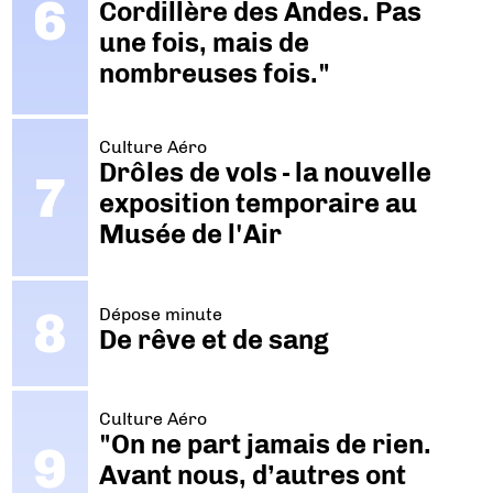
Cordillère des Andes. Pas
une fois, mais de
nombreuses fois."
Culture Aéro
Drôles de vols - la nouvelle
exposition temporaire au
Musée de l'Air
Dépose minute
De rêve et de sang
Culture Aéro
"On ne part jamais de rien.
Avant nous, d’autres ont