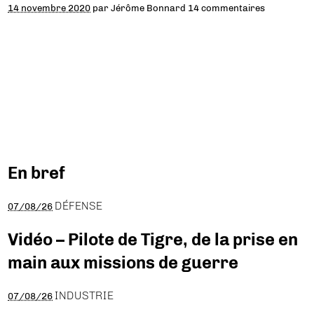
14 novembre 2020
par
Jérôme Bonnard
14 commentaires
En bref
DÉFENSE
07/08/26
Vidéo – Pilote de Tigre, de la prise en
main aux missions de guerre
INDUSTRIE
07/08/26