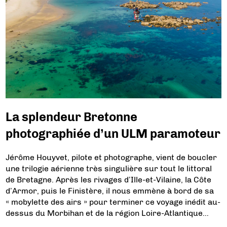
La splendeur Bretonne
photographiée d’un ULM paramoteur
Jérôme Houyvet, pilote et photographe, vient de boucler
une trilogie aérienne très singulière sur tout le littoral
de Bretagne. Après les rivages d’Ille-et-Vilaine, la Côte
d’Armor, puis le Finistère, il nous emmène à bord de sa
« mobylette des airs » pour terminer ce voyage inédit au-
dessus du Morbihan et de la région Loire-Atlantique…