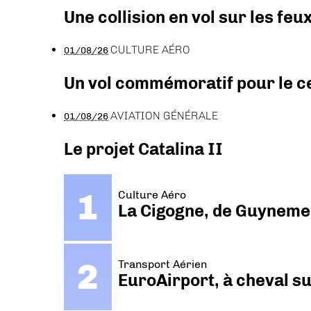
Une collision en vol sur les feu
CULTURE AÉRO
01/08/26
Un vol commémoratif pour le ce
AVIATION GÉNÉRALE
01/08/26
Le projet Catalina II
Culture Aéro
La Cigogne, de Guyneme
Transport Aérien
EuroAirport, à cheval su