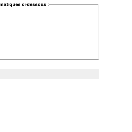
ématiques ci-dessous :