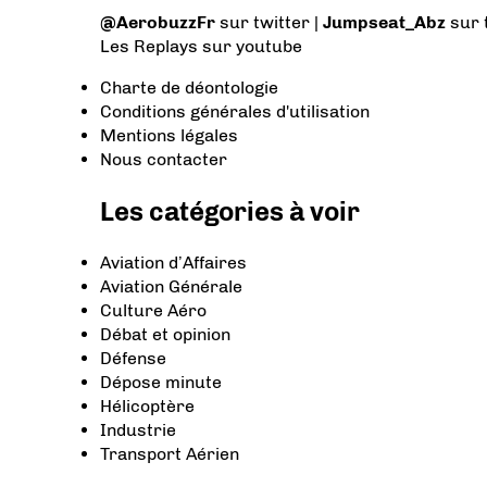
@AerobuzzFr
sur twitter |
Jumpseat_Abz
sur 
Les Replays
sur youtube
Charte de déontologie
Conditions générales d'utilisation
Mentions légales
Nous contacter
Les catégories à voir
Aviation d’Affaires
Aviation Générale
Culture Aéro
Débat et opinion
Défense
Dépose minute
Hélicoptère
Industrie
Transport Aérien