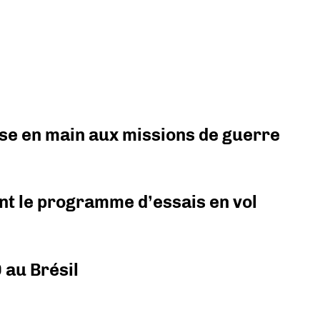
prise en main aux missions de guerre
nt le programme d’essais en vol
 au Brésil