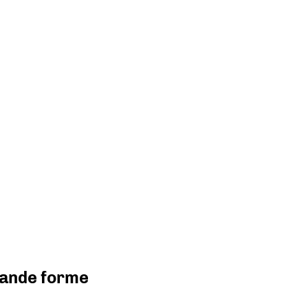
grande forme