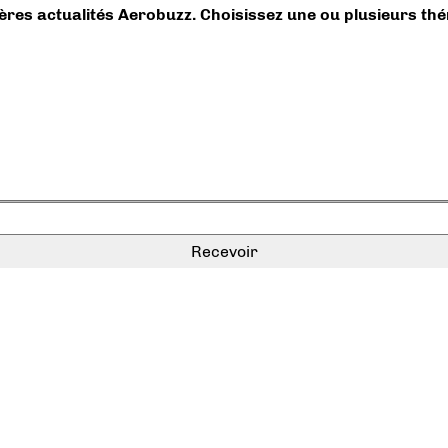
ières actualités Aerobuzz. Choisissez une ou plusieurs th