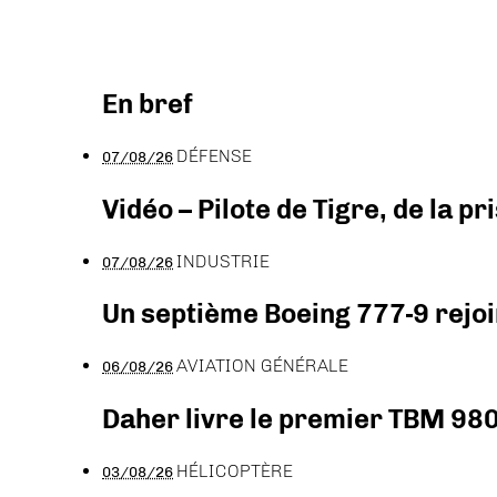
En bref
DÉFENSE
07/08/26
Vidéo – Pilote de Tigre, de la 
INDUSTRIE
07/08/26
Un septième Boeing 777-9 rejoi
AVIATION GÉNÉRALE
06/08/26
Daher livre le premier TBM 980
HÉLICOPTÈRE
03/08/26