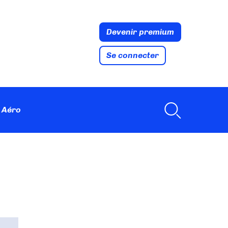
Devenir premium
Se connecter
 Aéro