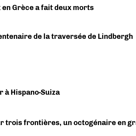
x en Grèce a fait deux morts
ntenaire de la traversée de Lindbergh
r à Hispano-Suiza
r trois frontières, un octogénaire en 