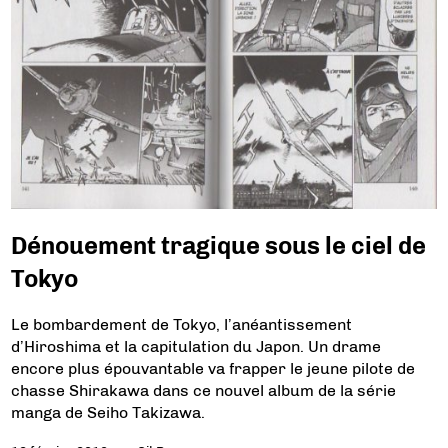
Dénouement tragique sous le ciel de
Tokyo
Le bombardement de Tokyo, l’anéantissement
d’Hiroshima et la capitulation du Japon. Un drame
encore plus épouvantable va frapper le jeune pilote de
chasse Shirakawa dans ce nouvel album de la série
manga de Seiho Takizawa.