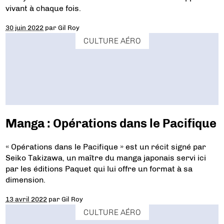
vivant à chaque fois.
30 juin 2022
par
Gil Roy
CULTURE AÉRO
Manga : Opérations dans le Pacifique
« Opérations dans le Pacifique » est un récit signé par
Seiko Takizawa, un maître du manga japonais servi ici
par les éditions Paquet qui lui offre un format à sa
dimension.
13 avril 2022
par
Gil Roy
CULTURE AÉRO