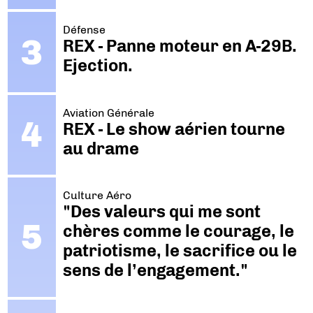
Défense
REX - Panne moteur en A-29B.
Ejection.
Aviation Générale
REX - Le show aérien tourne
au drame
Culture Aéro
"Des valeurs qui me sont
chères comme le courage, le
patriotisme, le sacrifice ou le
sens de l’engagement."