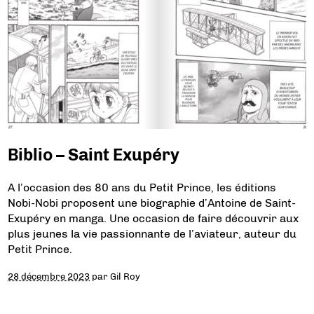
Biblio – Saint Exupéry
A l’occasion des 80 ans du Petit Prince, les éditions
Nobi-Nobi proposent une biographie d’Antoine de Saint-
Exupéry en manga. Une occasion de faire découvrir aux
plus jeunes la vie passionnante de l’aviateur, auteur du
Petit Prince.
28 décembre 2023
par
Gil Roy