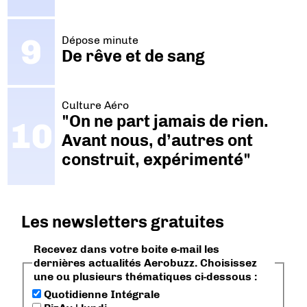
Dépose minute
De rêve et de sang
Culture Aéro
"On ne part jamais de rien.
Avant nous, d’autres ont
construit, expérimenté"
Les newsletters gratuites
Recevez dans votre boite e-mail les
dernières actualités Aerobuzz. Choisissez
une ou plusieurs thématiques ci-dessous :
Quotidienne Intégrale