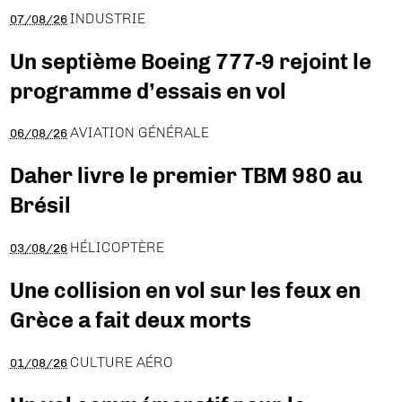
INDUSTRIE
07/08/26
Un septième Boeing 777-9 rejoint le
programme d’essais en vol
AVIATION GÉNÉRALE
06/08/26
Daher livre le premier TBM 980 au
Brésil
HÉLICOPTÈRE
03/08/26
Une collision en vol sur les feux en
Grèce a fait deux morts
CULTURE AÉRO
01/08/26