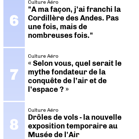
Culture Aéro
"A ma façon, j’ai franchi la
Cordillère des Andes. Pas
une fois, mais de
nombreuses fois."
Culture Aéro
« Selon vous, quel serait le
mythe fondateur de la
conquête de l’air et de
l’espace ? »
Culture Aéro
Drôles de vols - la nouvelle
exposition temporaire au
Musée de l'Air