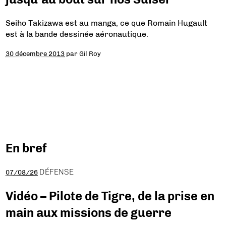
Seiho Takizawa est au manga, ce que Romain Hugault
est à la bande dessinée aéronautique.
30 décembre 2013
par
Gil Roy
En bref
DÉFENSE
07/08/26
Vidéo – Pilote de Tigre, de la prise en
main aux missions de guerre