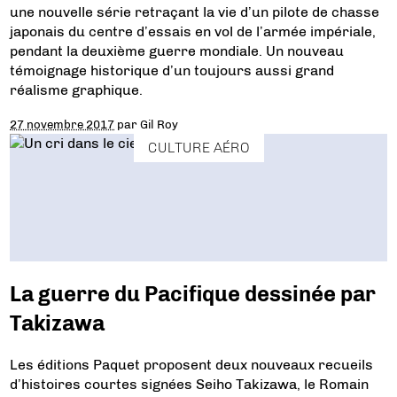
une nouvelle série retraçant la vie d’un pilote de chasse
japonais du centre d’essais en vol de l’armée impériale,
pendant la deuxième guerre mondiale. Un nouveau
témoignage historique d’un toujours aussi grand
réalisme graphique.
27 novembre 2017
par
Gil Roy
CULTURE AÉRO
La guerre du Pacifique dessinée par
Takizawa
Les éditions Paquet proposent deux nouveaux recueils
d’histoires courtes signées Seiho Takizawa, le Romain