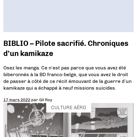
BIBLIO – Pilote sacrifié. Chroniques
d’un kamikaze
Osez les manga. Ce n’est pas parce que vous avez été
biberonnés à la BD franco-belge, que vous avez le droit
de passer à côté de ce récit émouvant de la guerre d’un
kamikaze qui a échappé à neuf missions suicides.
17 mars 2022
par
Gil Roy
CULTURE AÉRO