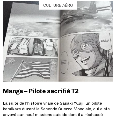
CULTURE AÉRO
Manga – Pilote sacrifié T2
La suite de l’histoire vraie de Sasaki Yuuji, un pilote
kamikaze durant la Seconde Guerre Mondiale, qui a été
envoyé sur neuf missions suicide dont il a réchappé