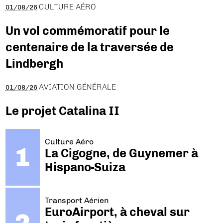
CULTURE AÉRO
01/08/26
Un vol commémoratif pour le
centenaire de la traversée de
Lindbergh
AVIATION GÉNÉRALE
01/08/26
Le projet Catalina II
Culture Aéro
La Cigogne, de Guynemer à
Hispano-Suiza
Transport Aérien
EuroAirport, à cheval sur