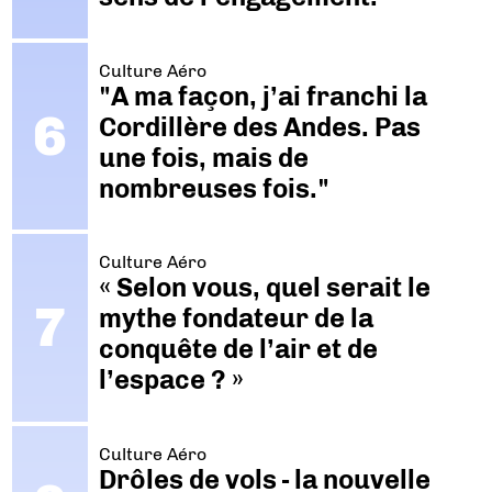
Culture Aéro
"A ma façon, j’ai franchi la
Cordillère des Andes. Pas
une fois, mais de
nombreuses fois."
Culture Aéro
« Selon vous, quel serait le
mythe fondateur de la
conquête de l’air et de
l’espace ? »
Culture Aéro
Drôles de vols - la nouvelle