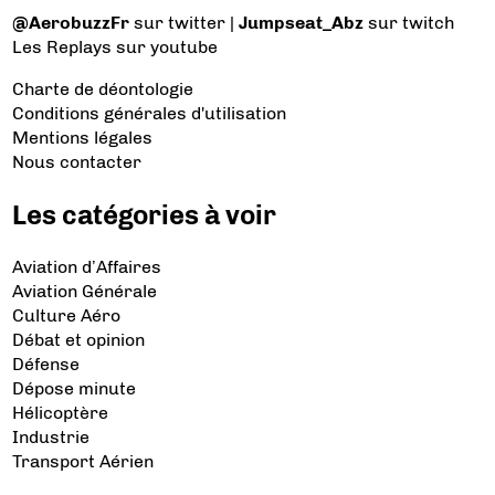
@AerobuzzFr
sur twitter |
Jumpseat_Abz
sur twitch
Les Replays
sur youtube
Charte de déontologie
Conditions générales d'utilisation
Mentions légales
Nous contacter
Les catégories à voir
Aviation d’Affaires
Aviation Générale
Culture Aéro
Débat et opinion
Défense
Dépose minute
Hélicoptère
Industrie
Transport Aérien