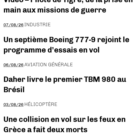
main aux missions de guerre
INDUSTRIE
07/08/26
Un septième Boeing 777-9 rejoint le
programme d’essais en vol
AVIATION GÉNÉRALE
06/08/26
Daher livre le premier TBM 980 au
Brésil
HÉLICOPTÈRE
03/08/26
Une collision en vol sur les feux en
Grèce a fait deux morts