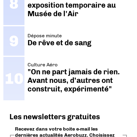
exposition temporaire au
Musée de l'Air
Dépose minute
De rêve et de sang
Culture Aéro
"On ne part jamais de rien.
Avant nous, d’autres ont
construit, expérimenté"
Les newsletters gratuites
Recevez dans votre boite e-mail les
dernières actualités Aerobuzz. Choisissez