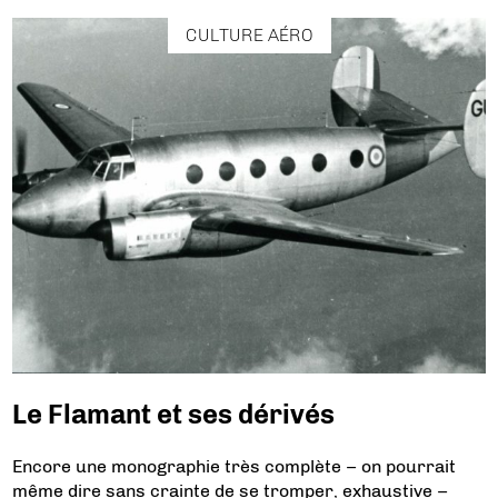
CULTURE AÉRO
Le Flamant et ses dérivés
Encore une monographie très complète – on pourrait
même dire sans crainte de se tromper, exhaustive –