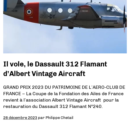
Il vole, le Dassault 312 Flamant
d’Albert Vintage Aircraft
GRAND PRIX 2023 DU PATRIMOINE DE L’AERO-CLUB DE
FRANCE – La Coupe de la Fondation des Ailes de France
revient à l’association Albert Vintage Aircraft pour la
restauration du Dassault 312 Flamant N°240.
28 décembre 2023
par
Philippe Chetail