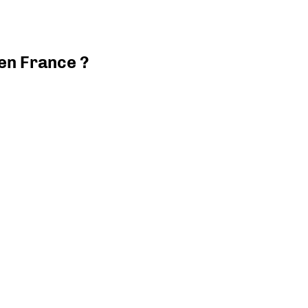
 en France ?