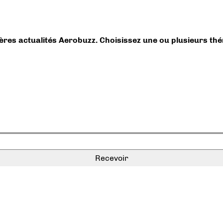
ières actualités Aerobuzz. Choisissez une ou plusieurs th