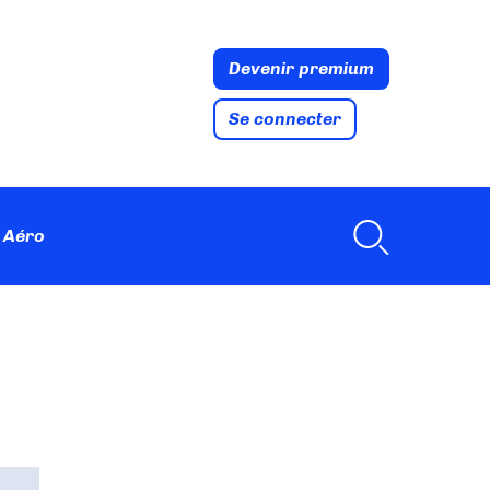
Devenir premium
Se connecter
 Aéro