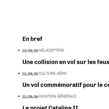
En bref
HÉLICOPTÈRE
03/08/26
Une collision en vol sur les feu
CULTURE AÉRO
01/08/26
Un vol commémoratif pour le ce
AVIATION GÉNÉRALE
01/08/26
Le projet Catalina II