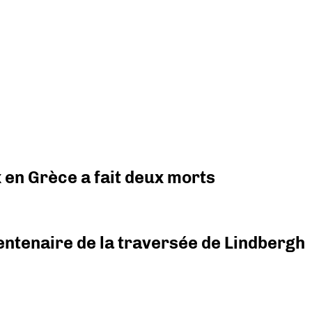
x en Grèce a fait deux morts
ntenaire de la traversée de Lindbergh