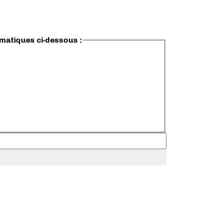
ématiques ci-dessous :