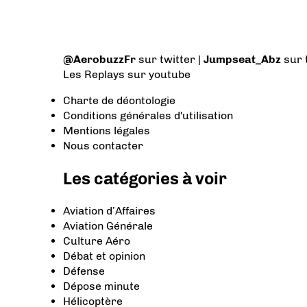
@AerobuzzFr
sur twitter |
Jumpseat_Abz
sur 
Les Replays
sur youtube
Charte de déontologie
Conditions générales d'utilisation
Mentions légales
Nous contacter
Les catégories à voir
Aviation d’Affaires
Aviation Générale
Culture Aéro
Débat et opinion
Défense
Dépose minute
Hélicoptère