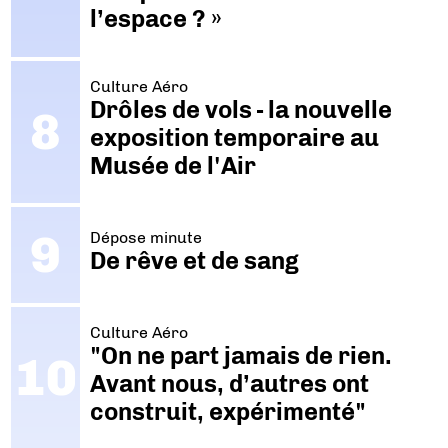
l’espace ? »
Culture Aéro
Drôles de vols - la nouvelle
exposition temporaire au
Musée de l'Air
Dépose minute
De rêve et de sang
Culture Aéro
"On ne part jamais de rien.
Avant nous, d’autres ont
construit, expérimenté"