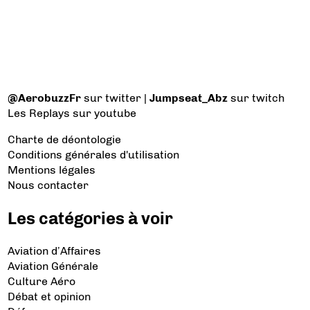
@AerobuzzFr
sur twitter |
Jumpseat_Abz
sur twitch
Les Replays
sur youtube
Charte de déontologie
Conditions générales d'utilisation
Mentions légales
Nous contacter
Les catégories à voir
Aviation d’Affaires
Aviation Générale
Culture Aéro
Débat et opinion