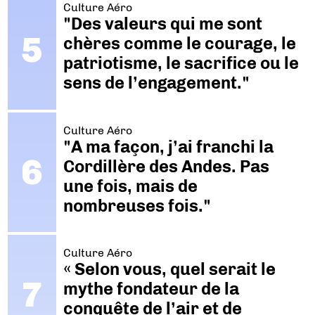
Culture Aéro
"Des valeurs qui me sont
chères comme le courage, le
patriotisme, le sacrifice ou le
sens de l’engagement."
Culture Aéro
"A ma façon, j’ai franchi la
Cordillère des Andes. Pas
une fois, mais de
nombreuses fois."
Culture Aéro
« Selon vous, quel serait le
mythe fondateur de la
conquête de l’air et de