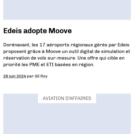
Edeis adopte Moove
Dorénavant, les 17 aéroports régionaux gérés par Edeis
proposent grâce à Moove un outil digital de simulation et
réservation de vols sur-mesure. Une offre qui cible en
priorité les PME et ETI basées en région.
28 juin 2024
par
Gil Roy
AVIATION D'AFFAIRES