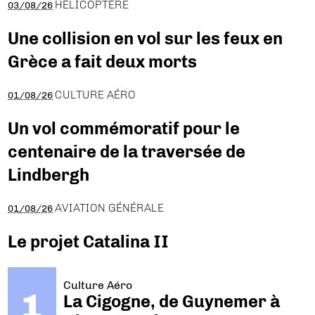
HÉLICOPTÈRE
03/08/26
Une collision en vol sur les feux en
Grèce a fait deux morts
CULTURE AÉRO
01/08/26
Un vol commémoratif pour le
centenaire de la traversée de
Lindbergh
AVIATION GÉNÉRALE
01/08/26
Le projet Catalina II
Culture Aéro
La Cigogne, de Guynemer à