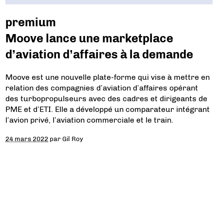
premium
Moove lance une marketplace
d’aviation d’affaires à la demande
Moove est une nouvelle plate-forme qui vise à mettre en
relation des compagnies d’aviation d’affaires opérant
des turbopropulseurs avec des cadres et dirigeants de
PME et d’ETI. Elle a développé un comparateur intégrant
l’avion privé, l’aviation commerciale et le train.
24 mars 2022
par
Gil Roy