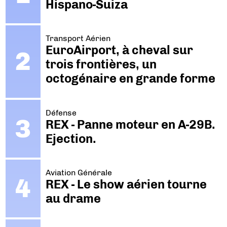
Hispano-Suiza
Transport Aérien
EuroAirport, à cheval sur
trois frontières, un
octogénaire en grande forme
Défense
REX - Panne moteur en A-29B.
Ejection.
Aviation Générale
REX - Le show aérien tourne
au drame