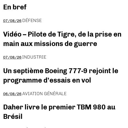
En bref
DÉFENSE
07/08/26
Vidéo – Pilote de Tigre, de la prise en
main aux missions de guerre
INDUSTRIE
07/08/26
Un septième Boeing 777-9 rejoint le
programme d’essais en vol
AVIATION GÉNÉRALE
06/08/26
Daher livre le premier TBM 980 au
Brésil