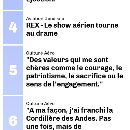
Aviation Générale
REX - Le show aérien tourne
au drame
Culture Aéro
"Des valeurs qui me sont
chères comme le courage, le
patriotisme, le sacrifice ou le
sens de l’engagement."
Culture Aéro
"A ma façon, j’ai franchi la
Cordillère des Andes. Pas
une fois, mais de