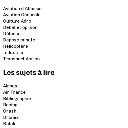
Aviation d’Affaires
Aviation Générale
Culture Aéro
Débat et opinion
Défense
Dépose minute
Hélicoptère
Industrie
Transport Aérien
Les sujets à lire
Airbus
Air France
Bibliographie
Boeing
Crash
Drones
Rafale