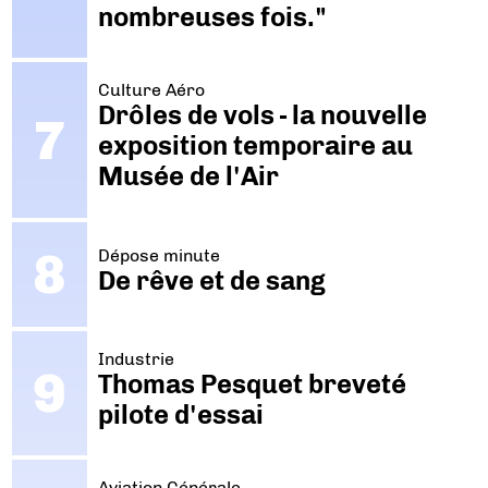
nombreuses fois."
Culture Aéro
Drôles de vols - la nouvelle
exposition temporaire au
Musée de l'Air
Dépose minute
De rêve et de sang
Industrie
Thomas Pesquet breveté
pilote d'essai
Aviation Générale