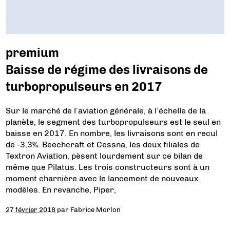
premium
Baisse de régime des livraisons de
turbopropulseurs en 2017
Sur le marché de l’aviation générale, à l’échelle de la
planète, le segment des turbopropulseurs est le seul en
baisse en 2017. En nombre, les livraisons sont en recul
de -3,3%. Beechcraft et Cessna, les deux filiales de
Textron Aviation, pèsent lourdement sur ce bilan de
même que Pilatus. Les trois constructeurs sont à un
moment charnière avec le lancement de nouveaux
modèles. En revanche, Piper,
27 février 2018
par
Fabrice Morlon