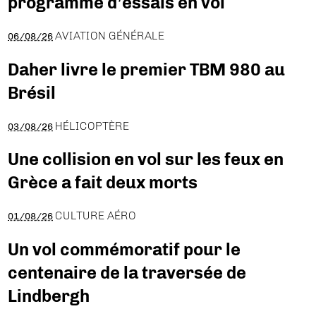
programme d’essais en vol
AVIATION GÉNÉRALE
06/08/26
Daher livre le premier TBM 980 au
Brésil
HÉLICOPTÈRE
03/08/26
Une collision en vol sur les feux en
Grèce a fait deux morts
CULTURE AÉRO
01/08/26
Un vol commémoratif pour le
centenaire de la traversée de
Lindbergh