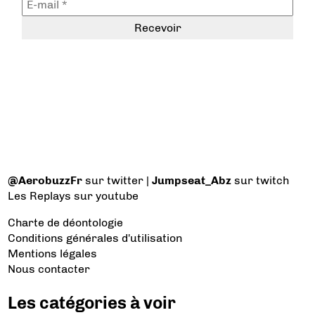
@AerobuzzFr
sur twitter |
Jumpseat_Abz
sur twitch
Les Replays
sur youtube
Charte de déontologie
Conditions générales d'utilisation
Mentions légales
Nous contacter
Les catégories à voir