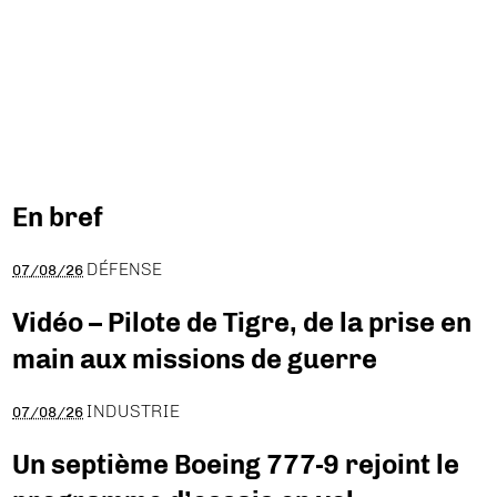
En bref
DÉFENSE
07/08/26
Vidéo – Pilote de Tigre, de la prise en
main aux missions de guerre
INDUSTRIE
07/08/26
Un septième Boeing 777-9 rejoint le