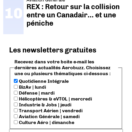
REX : Retour sur la collision
entre un Canadair… et une
péniche
Les newsletters gratuites
Recevez dans votre boite e-mail les
dernières actualités Aerobuzz. Choisissez
une ou plusieurs thématiques ci-dessous :
Quotidienne Intégrale
BizAv | lundi
Défense | mardi
Hélicoptères & eVTOL | mercredi
Industrie & Jobs | jeudi
Transport Aérien | vendredi
Aviation Générale | samedi
Culture Aéro | dimanche