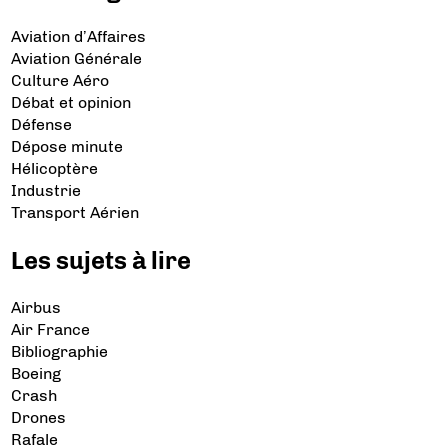
Aviation d’Affaires
Aviation Générale
Culture Aéro
Débat et opinion
Défense
Dépose minute
Hélicoptère
Industrie
Transport Aérien
Les sujets à lire
Airbus
Air France
Bibliographie
Boeing
Crash
Drones
Rafale