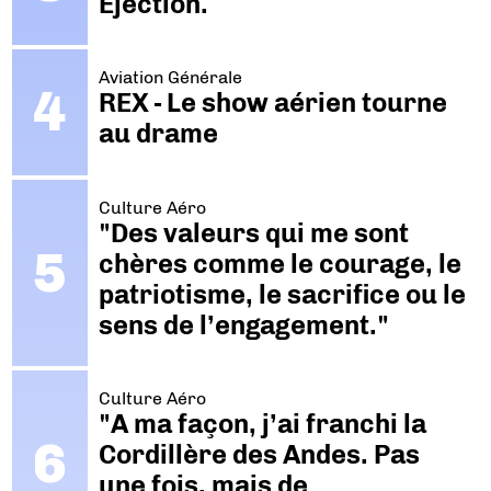
Ejection.
Aviation Générale
REX - Le show aérien tourne
au drame
Culture Aéro
"Des valeurs qui me sont
chères comme le courage, le
patriotisme, le sacrifice ou le
sens de l’engagement."
Culture Aéro
"A ma façon, j’ai franchi la
Cordillère des Andes. Pas
une fois, mais de