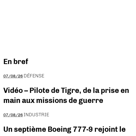
En bref
DÉFENSE
07/08/26
Vidéo – Pilote de Tigre, de la prise en
main aux missions de guerre
INDUSTRIE
07/08/26
Un septième Boeing 777-9 rejoint le