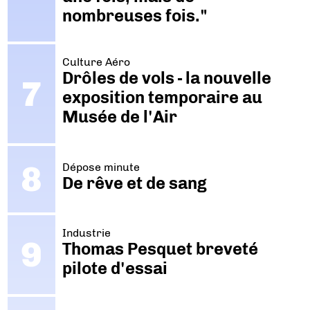
nombreuses fois."
Culture Aéro
Drôles de vols - la nouvelle
exposition temporaire au
Musée de l'Air
Dépose minute
De rêve et de sang
Industrie
Thomas Pesquet breveté
pilote d'essai