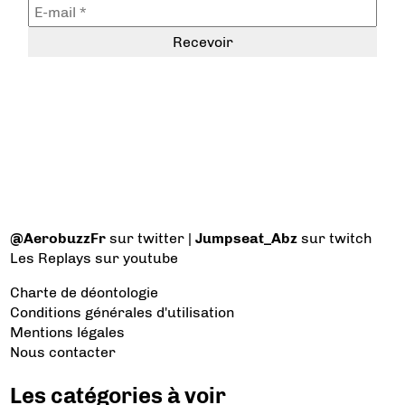
@AerobuzzFr
sur twitter |
Jumpseat_Abz
sur twitch
Les Replays
sur youtube
Charte de déontologie
Conditions générales d'utilisation
Mentions légales
Nous contacter
Les catégories à voir