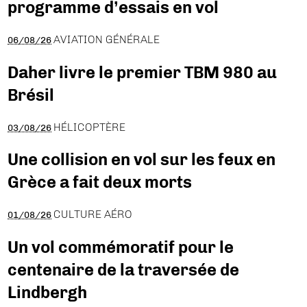
programme d’essais en vol
AVIATION GÉNÉRALE
06/08/26
Daher livre le premier TBM 980 au
Brésil
HÉLICOPTÈRE
03/08/26
Une collision en vol sur les feux en
Grèce a fait deux morts
CULTURE AÉRO
01/08/26
Un vol commémoratif pour le
centenaire de la traversée de
Lindbergh