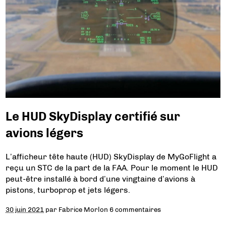
Le HUD SkyDisplay certifié sur
avions légers
L’afficheur tête haute (HUD) SkyDisplay de MyGoFlight a
reçu un STC de la part de la FAA. Pour le moment le HUD
peut-être installé à bord d’une vingtaine d’avions à
pistons, turboprop et jets légers.
30 juin 2021
par
Fabrice Morlon
6 commentaires