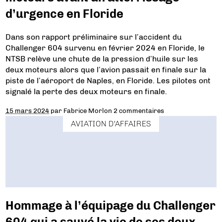
d’urgence en Floride
Dans son rapport préliminaire sur l’accident du
Challenger 604 survenu en février 2024 en Floride, le
NTSB relève une chute de la pression d’huile sur les
deux moteurs alors que l’avion passait en finale sur la
piste de l’aéroport de Naples, en Floride. Les pilotes ont
signalé la perte des deux moteurs en finale.
15 mars 2024
par
Fabrice Morlon
2 commentaires
AVIATION D'AFFAIRES
Hommage à l’équipage du Challenger
604 qui a sauvé la vie de ses deux