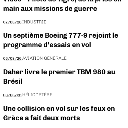
main aux missions de guerre
INDUSTRIE
07/08/26
Un septième Boeing 777-9 rejoint le
programme d’essais en vol
AVIATION GÉNÉRALE
06/08/26
Daher livre le premier TBM 980 au
Brésil
HÉLICOPTÈRE
03/08/26
Une collision en vol sur les feux en
Grèce a fait deux morts