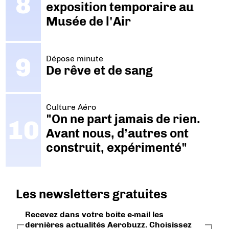
exposition temporaire au
Musée de l'Air
Dépose minute
De rêve et de sang
Culture Aéro
"On ne part jamais de rien.
Avant nous, d’autres ont
construit, expérimenté"
Les newsletters gratuites
Recevez dans votre boite e-mail les
dernières actualités Aerobuzz. Choisissez