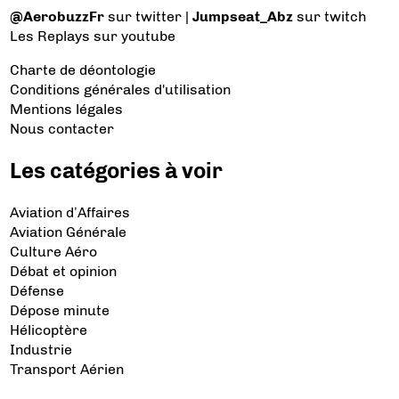
@AerobuzzFr
sur twitter |
Jumpseat_Abz
sur twitch
Les Replays
sur youtube
Charte de déontologie
Conditions générales d'utilisation
Mentions légales
Nous contacter
Les catégories à voir
Aviation d’Affaires
Aviation Générale
Culture Aéro
Débat et opinion
Défense
Dépose minute
Hélicoptère
Industrie
Transport Aérien