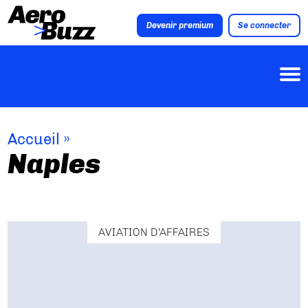
Devenir premium
Se connecter
Accueil
»
Naples
AVIATION D'AFFAIRES