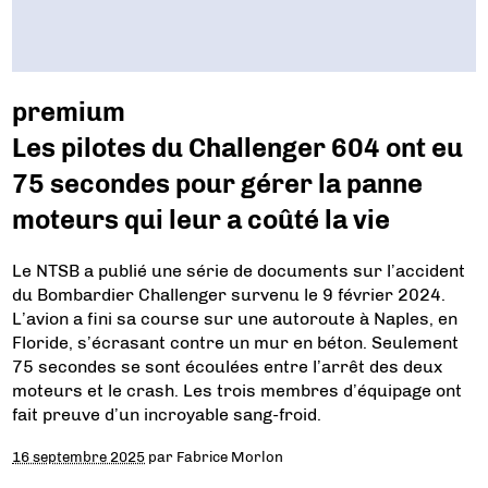
premium
Les pilotes du Challenger 604 ont eu
75 secondes pour gérer la panne
moteurs qui leur a coûté la vie
Le NTSB a publié une série de documents sur l’accident
du Bombardier Challenger survenu le 9 février 2024.
L’avion a fini sa course sur une autoroute à Naples, en
Floride, s’écrasant contre un mur en béton. Seulement
75 secondes se sont écoulées entre l’arrêt des deux
moteurs et le crash. Les trois membres d’équipage ont
fait preuve d’un incroyable sang-froid.
16 septembre 2025
par
Fabrice Morlon