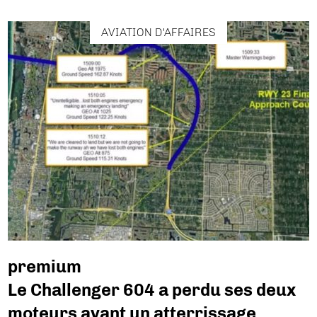
AVIATION D'AFFAIRES
premium
Le Challenger 604 a perdu ses deux
moteurs avant un atterrissage