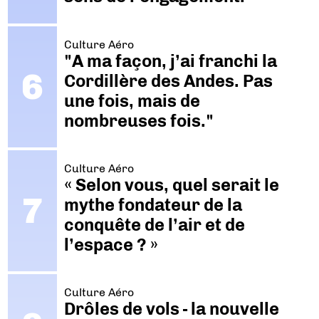
Culture Aéro
"A ma façon, j’ai franchi la
Cordillère des Andes. Pas
une fois, mais de
nombreuses fois."
Culture Aéro
« Selon vous, quel serait le
mythe fondateur de la
conquête de l’air et de
l’espace ? »
Culture Aéro
Drôles de vols - la nouvelle