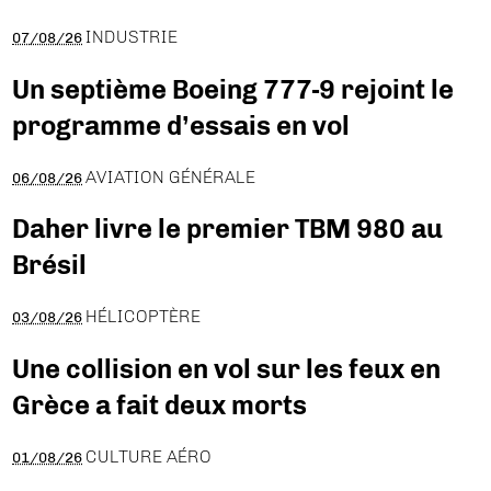
INDUSTRIE
07/08/26
Un septième Boeing 777-9 rejoint le
programme d’essais en vol
AVIATION GÉNÉRALE
06/08/26
Daher livre le premier TBM 980 au
Brésil
HÉLICOPTÈRE
03/08/26
Une collision en vol sur les feux en
Grèce a fait deux morts
CULTURE AÉRO
01/08/26