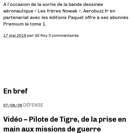
A l’occasion de la sortie de la bande dessinée
aéronautique « Les frères Nowak », Aerobuzz.fr en
partenariat avec les éditions Paquet offre à ses abonnés
Premium le tome 1.
17 mai 2019
par
Gil Roy
3 commentaires
En bref
DÉFENSE
07/08/26
Vidéo – Pilote de Tigre, de la prise en
main aux missions de guerre