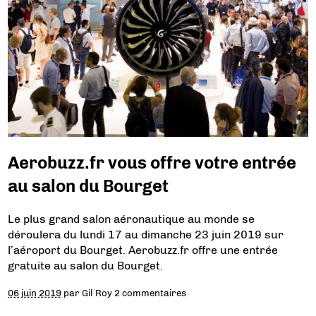
Aerobuzz.fr vous offre votre entrée
au salon du Bourget
Le plus grand salon aéronautique au monde se
déroulera du lundi 17 au dimanche 23 juin 2019 sur
l’aéroport du Bourget. Aerobuzz.fr offre une entrée
gratuite au salon du Bourget.
06 juin 2019
par
Gil Roy
2 commentaires