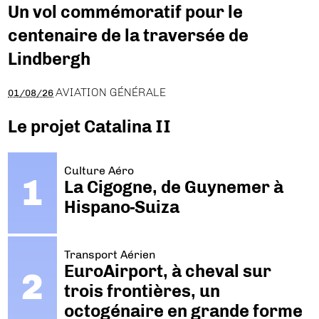
Un vol commémoratif pour le
centenaire de la traversée de
Lindbergh
AVIATION GÉNÉRALE
01/08/26
Le projet Catalina II
Culture Aéro
La Cigogne, de Guynemer à
Hispano-Suiza
Transport Aérien
EuroAirport, à cheval sur
trois frontières, un
octogénaire en grande forme