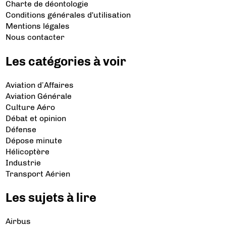
Charte de déontologie
Conditions générales d'utilisation
Mentions légales
Nous contacter
Les catégories à voir
Aviation d’Affaires
Aviation Générale
Culture Aéro
Débat et opinion
Défense
Dépose minute
Hélicoptère
Industrie
Transport Aérien
Les sujets à lire
Airbus