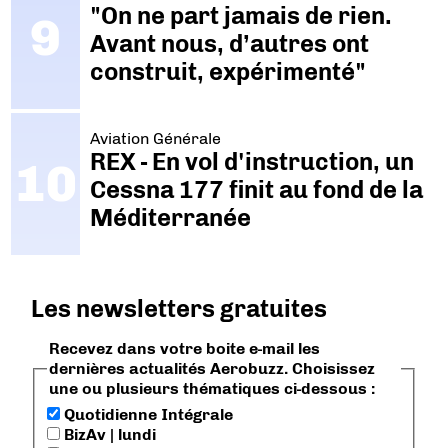
"On ne part jamais de rien.
Avant nous, d’autres ont
construit, expérimenté"
Aviation Générale
REX - En vol d'instruction, un
Cessna 177 finit au fond de la
Méditerranée
Les newsletters gratuites
Recevez dans votre boite e-mail les
dernières actualités Aerobuzz. Choisissez
une ou plusieurs thématiques ci-dessous :
Quotidienne Intégrale
BizAv | lundi