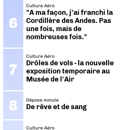
Culture Aéro
"A ma façon, j’ai franchi la
Cordillère des Andes. Pas
une fois, mais de
nombreuses fois."
Culture Aéro
Drôles de vols - la nouvelle
exposition temporaire au
Musée de l'Air
Dépose minute
De rêve et de sang
Culture Aéro