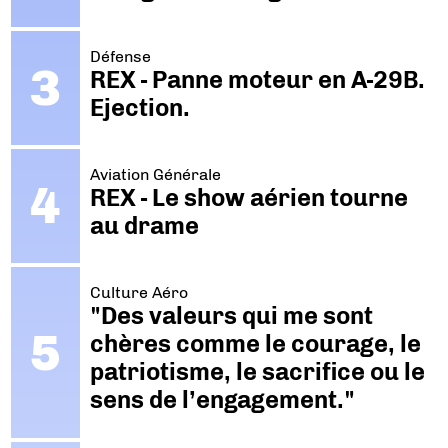
Défense
REX - Panne moteur en A-29B.
Ejection.
Aviation Générale
REX - Le show aérien tourne
au drame
Culture Aéro
"Des valeurs qui me sont
chères comme le courage, le
patriotisme, le sacrifice ou le
sens de l’engagement."