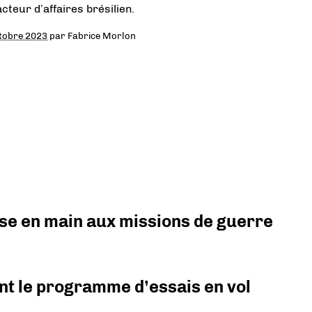
cteur d’affaires brésilien.
tobre 2023
par
Fabrice Morlon
prise en main aux missions de guerre
nt le programme d’essais en vol