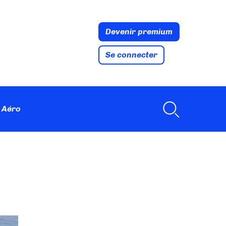
Devenir premium
Se connecter
 Aéro