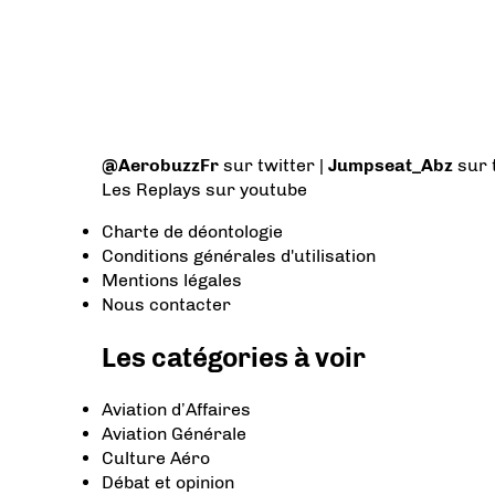
@AerobuzzFr
sur twitter |
Jumpseat_Abz
sur 
Les Replays
sur youtube
Charte de déontologie
Conditions générales d'utilisation
Mentions légales
Nous contacter
Les catégories à voir
Aviation d’Affaires
Aviation Générale
Culture Aéro
Débat et opinion