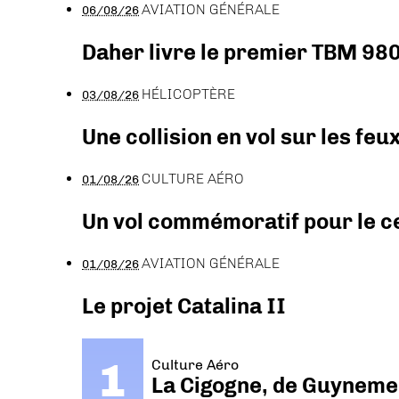
AVIATION GÉNÉRALE
06/08/26
Daher livre le premier TBM 980
HÉLICOPTÈRE
03/08/26
Une collision en vol sur les feu
CULTURE AÉRO
01/08/26
Un vol commémoratif pour le ce
AVIATION GÉNÉRALE
01/08/26
Le projet Catalina II
Culture Aéro
La Cigogne, de Guyneme