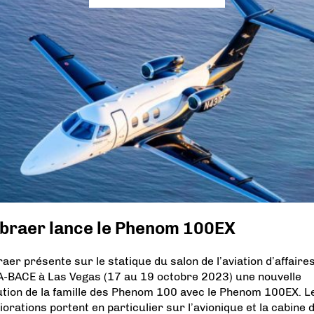
braer lance le Phenom 100EX
aer présente sur le statique du salon de l’aviation d’affaire
-BACE à Las Vegas (17 au 19 octobre 2023) une nouvelle
ution de la famille des Phenom 100 avec le Phenom 100EX. L
iorations portent en particulier sur l’avionique et la cabine 