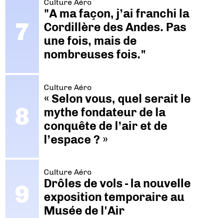
Culture Aéro
"A ma façon, j’ai franchi la
Cordillère des Andes. Pas
une fois, mais de
nombreuses fois."
Culture Aéro
« Selon vous, quel serait le
mythe fondateur de la
conquête de l’air et de
l’espace ? »
Culture Aéro
Drôles de vols - la nouvelle
exposition temporaire au
Musée de l'Air