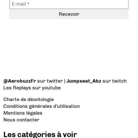
@AerobuzzFr
sur twitter |
Jumpseat_Abz
sur twitch
Les Replays
sur youtube
Charte de déontologie
Conditions générales d'utilisation
Mentions légales
Nous contacter
Les catégories à voir