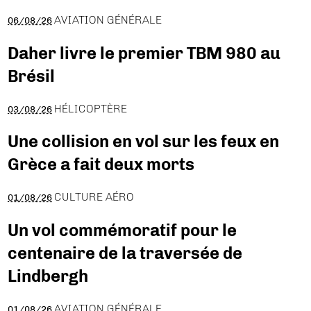
AVIATION GÉNÉRALE
06/08/26
Daher livre le premier TBM 980 au
Brésil
HÉLICOPTÈRE
03/08/26
Une collision en vol sur les feux en
Grèce a fait deux morts
CULTURE AÉRO
01/08/26
Un vol commémoratif pour le
centenaire de la traversée de
Lindbergh
AVIATION GÉNÉRALE
01/08/26