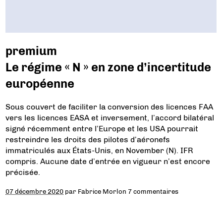
premium
Le régime « N » en zone d’incertitude
européenne
Sous couvert de faciliter la conversion des licences FAA
vers les licences EASA et inversement, l’accord bilatéral
signé récemment entre l’Europe et les USA pourrait
restreindre les droits des pilotes d’aéronefs
immatriculés aux États-Unis, en November (N). IFR
compris. Aucune date d’entrée en vigueur n’est encore
précisée.
07 décembre 2020
par
Fabrice Morlon
7 commentaires