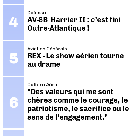
Défense
AV-8B Harrier II : c’est fini
Outre-Atlantique !
Aviation Générale
REX - Le show aérien tourne
au drame
Culture Aéro
"Des valeurs qui me sont
chères comme le courage, le
patriotisme, le sacrifice ou le
sens de l’engagement."