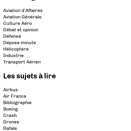
Aviation d’Affaires
Aviation Générale
Culture Aéro
Débat et opinion
Défense
Dépose minute
Hélicoptère
Industrie
Transport Aérien
Les sujets à lire
Airbus
Air France
Bibliographie
Boeing
Crash
Drones
Rafale