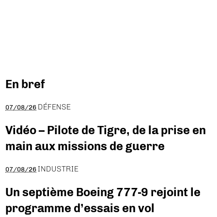
En bref
DÉFENSE
07/08/26
Vidéo – Pilote de Tigre, de la prise en
main aux missions de guerre
INDUSTRIE
07/08/26
Un septième Boeing 777-9 rejoint le
programme d’essais en vol