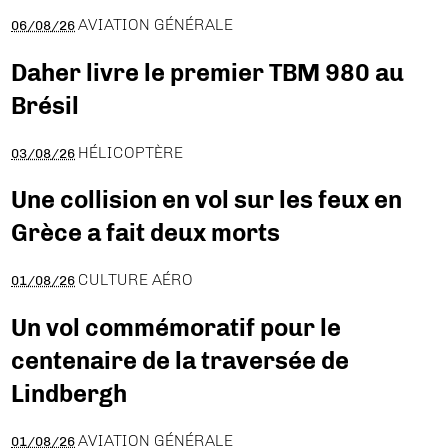
AVIATION GÉNÉRALE
06/08/26
Daher livre le premier TBM 980 au
Brésil
HÉLICOPTÈRE
03/08/26
Une collision en vol sur les feux en
Grèce a fait deux morts
CULTURE AÉRO
01/08/26
Un vol commémoratif pour le
centenaire de la traversée de
Lindbergh
AVIATION GÉNÉRALE
01/08/26