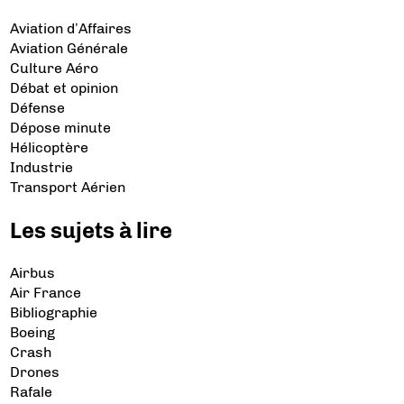
Aviation d’Affaires
Aviation Générale
Culture Aéro
Débat et opinion
Défense
Dépose minute
Hélicoptère
Industrie
Transport Aérien
Les sujets à lire
Airbus
Air France
Bibliographie
Boeing
Crash
Drones
Rafale