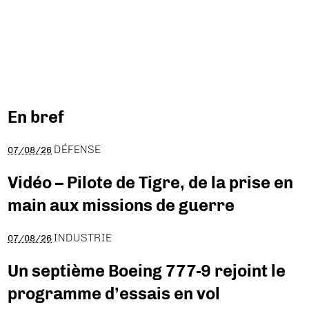
En bref
DÉFENSE
07/08/26
Vidéo – Pilote de Tigre, de la prise en
main aux missions de guerre
INDUSTRIE
07/08/26
Un septième Boeing 777-9 rejoint le
programme d’essais en vol