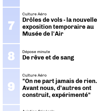
Culture Aéro
Drôles de vols - la nouvelle
exposition temporaire au
Musée de l'Air
Dépose minute
De rêve et de sang
Culture Aéro
"On ne part jamais de rien.
Avant nous, d’autres ont
construit, expérimenté"