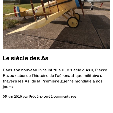
Le siècle des As
Dans son nouveau livre intitulé « Le siècle d’As », Pierre
Razoux aborde l’histoire de l’aéronautique militaire à
travers les As, de la Première guerre mondiale à nos
jours.
05 juin 2019
par
Frédéric Lert
1 commentaires