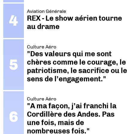
Aviation Générale
REX - Le show aérien tourne
au drame
Culture Aéro
"Des valeurs qui me sont
chères comme le courage, le
patriotisme, le sacrifice ou le
sens de l’engagement."
Culture Aéro
"A ma façon, j’ai franchi la
Cordillère des Andes. Pas
une fois, mais de
nombreuses fois."