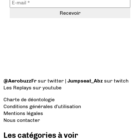
@AerobuzzFr
sur twitter |
Jumpseat_Abz
sur twitch
Les Replays
sur youtube
Charte de déontologie
Conditions générales d'utilisation
Mentions légales
Nous contacter
Les catégories à voir