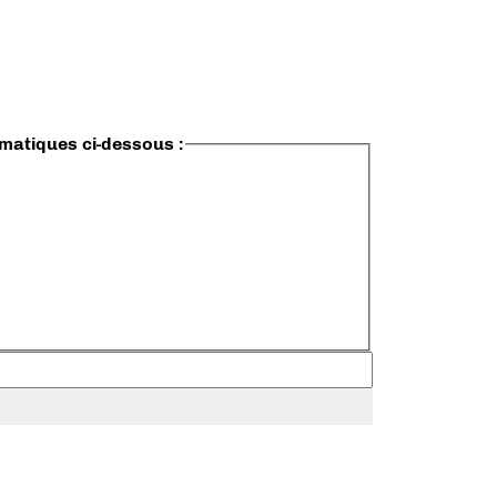
ématiques ci-dessous :