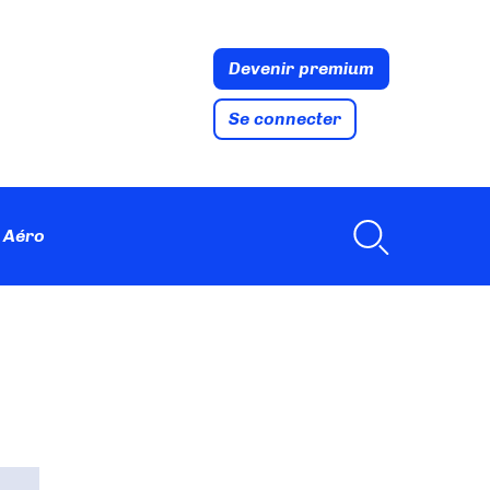
Devenir premium
Se connecter
 Aéro