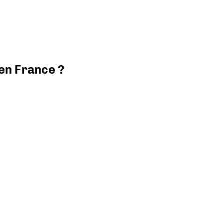
 en France ?