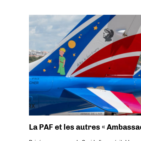
La PAF et les autres « Ambassad