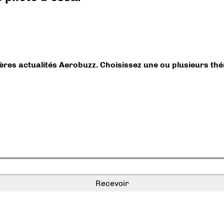
ières actualités Aerobuzz. Choisissez une ou plusieurs th