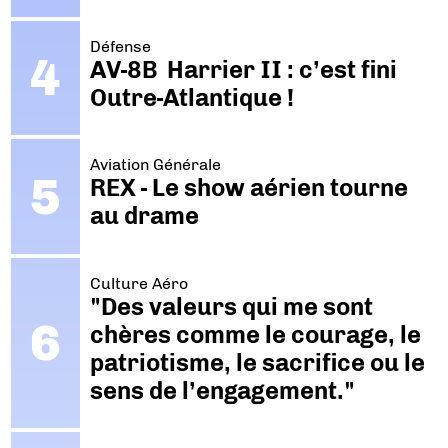
Défense
AV-8B Harrier II : c’est fini
Outre-Atlantique !
Aviation Générale
REX - Le show aérien tourne
au drame
Culture Aéro
"Des valeurs qui me sont
chères comme le courage, le
patriotisme, le sacrifice ou le
sens de l’engagement."