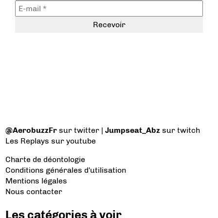
@AerobuzzFr
sur twitter |
Jumpseat_Abz
sur twitch
Les Replays
sur youtube
Charte de déontologie
Conditions générales d'utilisation
Mentions légales
Nous contacter
Les catégories à voir