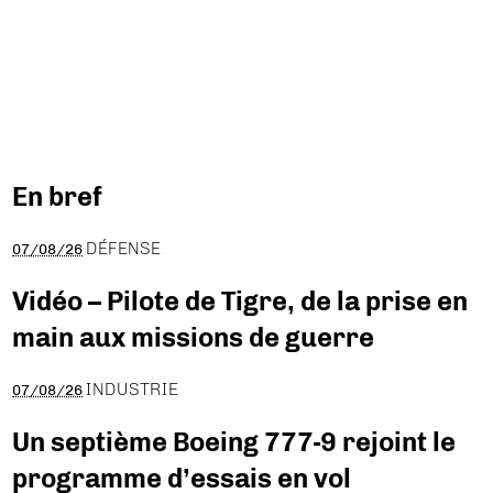
En bref
DÉFENSE
07/08/26
Vidéo – Pilote de Tigre, de la prise en
main aux missions de guerre
INDUSTRIE
07/08/26
Un septième Boeing 777-9 rejoint le
programme d’essais en vol