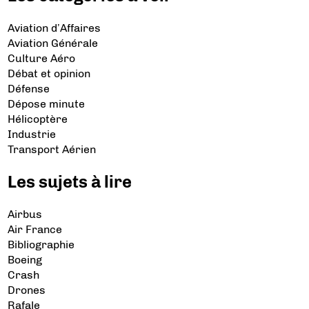
Aviation d’Affaires
Aviation Générale
Culture Aéro
Débat et opinion
Défense
Dépose minute
Hélicoptère
Industrie
Transport Aérien
Les sujets à lire
Airbus
Air France
Bibliographie
Boeing
Crash
Drones
Rafale