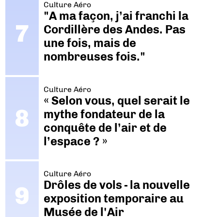
Culture Aéro
"A ma façon, j’ai franchi la
Cordillère des Andes. Pas
une fois, mais de
nombreuses fois."
Culture Aéro
« Selon vous, quel serait le
mythe fondateur de la
conquête de l’air et de
l’espace ? »
Culture Aéro
Drôles de vols - la nouvelle
exposition temporaire au
Musée de l'Air