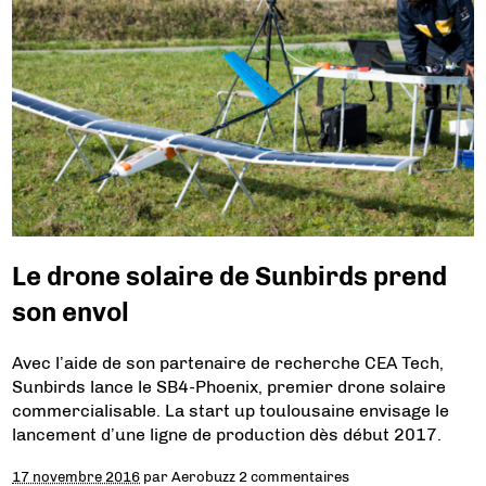
Le drone solaire de Sunbirds prend
son envol
Avec l’aide de son partenaire de recherche CEA Tech,
Sunbirds lance le SB4-Phoenix, premier drone solaire
commercialisable. La start up toulousaine envisage le
lancement d’une ligne de production dès début 2017.
17 novembre 2016
par
Aerobuzz
2 commentaires