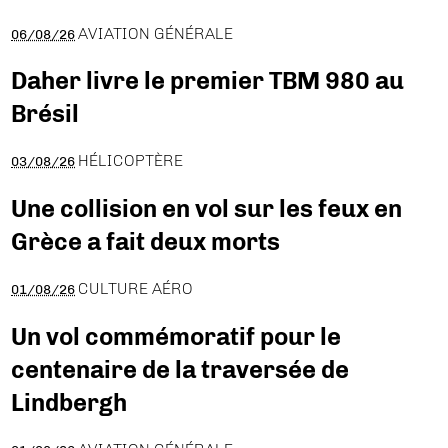
AVIATION GÉNÉRALE
06/08/26
Daher livre le premier TBM 980 au
Brésil
HÉLICOPTÈRE
03/08/26
Une collision en vol sur les feux en
Grèce a fait deux morts
CULTURE AÉRO
01/08/26
Un vol commémoratif pour le
centenaire de la traversée de
Lindbergh