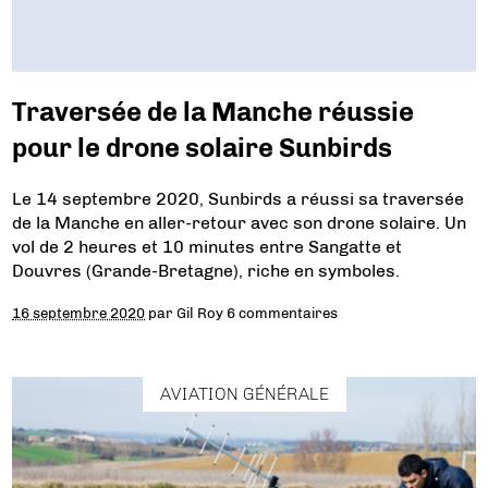
Traversée de la Manche réussie
pour le drone solaire Sunbirds
Le 14 septembre 2020, Sunbirds a réussi sa traversée
de la Manche en aller-retour avec son drone solaire. Un
vol de 2 heures et 10 minutes entre Sangatte et
Douvres (Grande-Bretagne), riche en symboles.
16 septembre 2020
par
Gil Roy
6 commentaires
AVIATION GÉNÉRALE