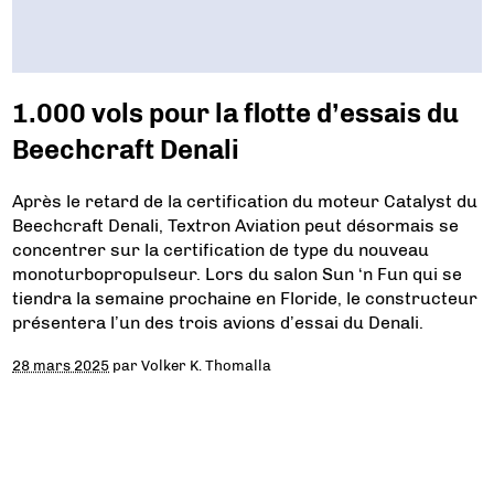
1.000 vols pour la flotte d’essais du
Beechcraft Denali
Après le retard de la certification du moteur Catalyst du
Beechcraft Denali, Textron Aviation peut désormais se
concentrer sur la certification de type du nouveau
monoturbopropulseur. Lors du salon Sun ‘n Fun qui se
tiendra la semaine prochaine en Floride, le constructeur
présentera l’un des trois avions d’essai du Denali.
28 mars 2025
par
Volker K. Thomalla