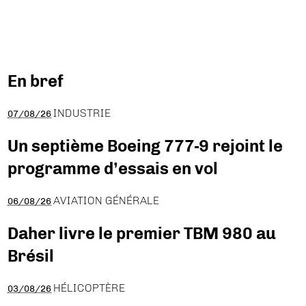
En bref
INDUSTRIE
07/08/26
Un septième Boeing 777-9 rejoint le
programme d’essais en vol
AVIATION GÉNÉRALE
06/08/26
Daher livre le premier TBM 980 au
Brésil
HÉLICOPTÈRE
03/08/26