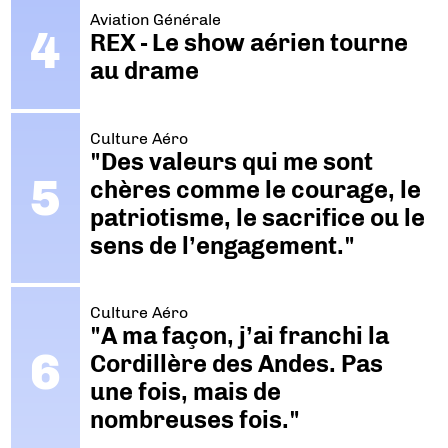
Aviation Générale
REX - Le show aérien tourne
au drame
Culture Aéro
"Des valeurs qui me sont
chères comme le courage, le
patriotisme, le sacrifice ou le
sens de l’engagement."
Culture Aéro
"A ma façon, j’ai franchi la
Cordillère des Andes. Pas
une fois, mais de
nombreuses fois."