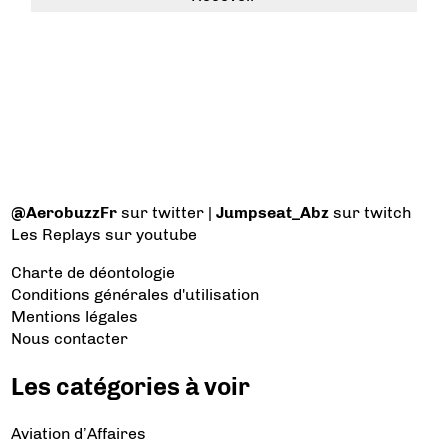
@AerobuzzFr
sur twitter |
Jumpseat_Abz
sur twitch
Les Replays
sur youtube
Charte de déontologie
Conditions générales d'utilisation
Mentions légales
Nous contacter
Les catégories à voir
Aviation d’Affaires