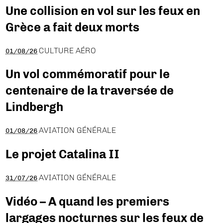
Une collision en vol sur les feux en
Grèce a fait deux morts
CULTURE AÉRO
01/08/26
Un vol commémoratif pour le
centenaire de la traversée de
Lindbergh
AVIATION GÉNÉRALE
01/08/26
Le projet Catalina II
AVIATION GÉNÉRALE
31/07/26
Vidéo – A quand les premiers
largages nocturnes sur les feux de