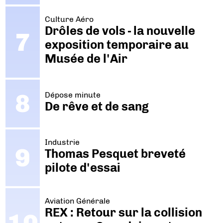
Culture Aéro
Drôles de vols - la nouvelle
exposition temporaire au
Musée de l'Air
Dépose minute
De rêve et de sang
Industrie
Thomas Pesquet breveté
pilote d'essai
Aviation Générale
REX : Retour sur la collision