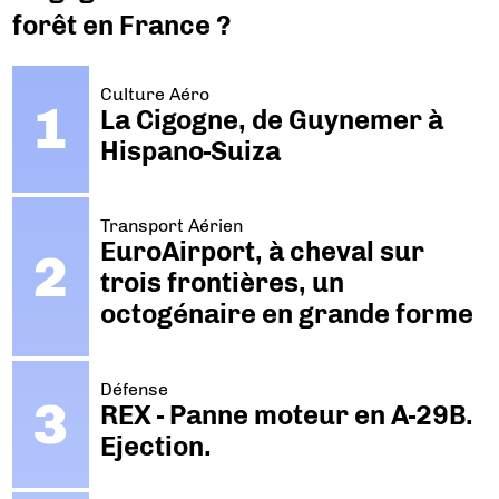
forêt en France ?
Culture Aéro
La Cigogne, de Guynemer à
Hispano-Suiza
Transport Aérien
EuroAirport, à cheval sur
trois frontières, un
octogénaire en grande forme
Défense
REX - Panne moteur en A-29B.
Ejection.