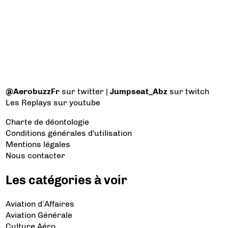
@AerobuzzFr
sur twitter |
Jumpseat_Abz
sur twitch
Les Replays
sur youtube
Charte de déontologie
Conditions générales d'utilisation
Mentions légales
Nous contacter
Les catégories à voir
Aviation d’Affaires
Aviation Générale
Culture Aéro