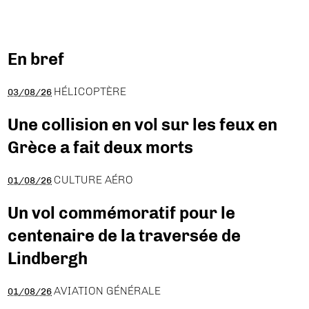
En bref
HÉLICOPTÈRE
03/08/26
Une collision en vol sur les feux en
Grèce a fait deux morts
CULTURE AÉRO
01/08/26
Un vol commémoratif pour le
centenaire de la traversée de
Lindbergh
AVIATION GÉNÉRALE
01/08/26