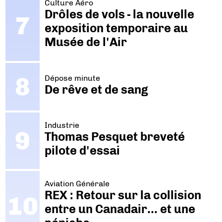
Culture Aéro
Drôles de vols - la nouvelle
exposition temporaire au
Musée de l'Air
Dépose minute
De rêve et de sang
Industrie
Thomas Pesquet breveté
pilote d'essai
Aviation Générale
REX : Retour sur la collision
entre un Canadair… et une