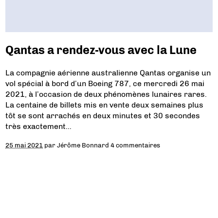
Qantas a rendez-vous avec la Lune
La compagnie aérienne australienne Qantas organise un
vol spécial à bord d’un Boeing 787, ce mercredi 26 mai
2021, à l’occasion de deux phénomènes lunaires rares.
La centaine de billets mis en vente deux semaines plus
tôt se sont arrachés en deux minutes et 30 secondes
très exactement…
25 mai 2021
par
Jérôme Bonnard
4 commentaires