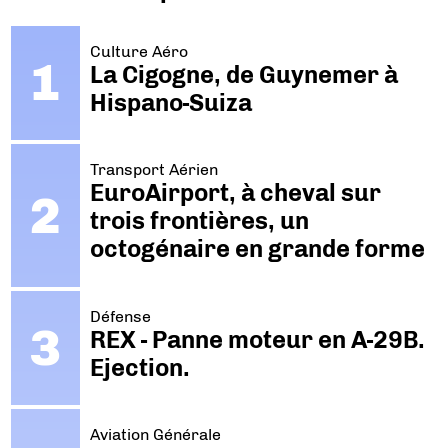
Culture Aéro
La Cigogne, de Guynemer à
Hispano-Suiza
Transport Aérien
EuroAirport, à cheval sur
trois frontières, un
octogénaire en grande forme
Défense
REX - Panne moteur en A-29B.
Ejection.
Aviation Générale