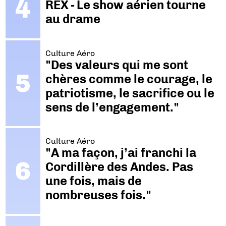
REX - Le show aérien tourne
au drame
Culture Aéro
"Des valeurs qui me sont
chères comme le courage, le
patriotisme, le sacrifice ou le
sens de l’engagement."
Culture Aéro
"A ma façon, j’ai franchi la
Cordillère des Andes. Pas
une fois, mais de
nombreuses fois."