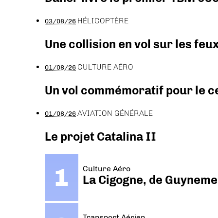
HÉLICOPTÈRE
03/08/26
Une collision en vol sur les feu
CULTURE AÉRO
01/08/26
Un vol commémoratif pour le ce
AVIATION GÉNÉRALE
01/08/26
Le projet Catalina II
Culture Aéro
La Cigogne, de Guyneme
Transport Aérien