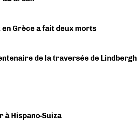
x en Grèce a fait deux morts
ntenaire de la traversée de Lindbergh
r à Hispano-Suiza