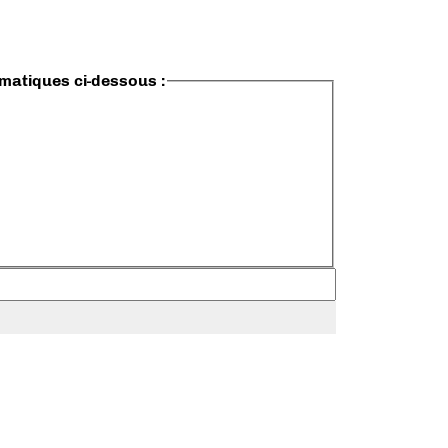
ématiques ci-dessous :