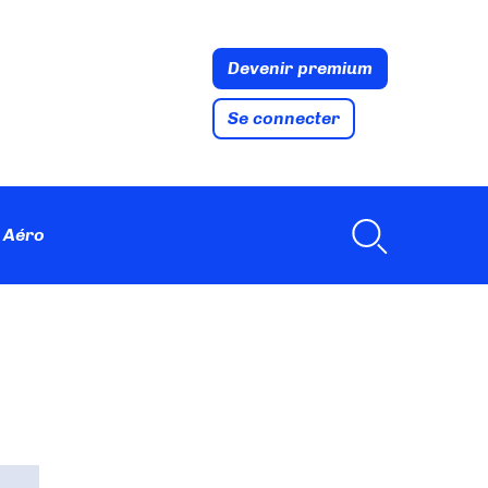
Devenir premium
Se connecter
 Aéro