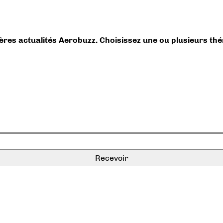
ières actualités Aerobuzz. Choisissez une ou plusieurs th