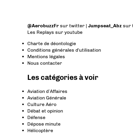
@AerobuzzFr
sur twitter |
Jumpseat_Abz
sur 
Les Replays
sur youtube
Charte de déontologie
Conditions générales d'utilisation
Mentions légales
Nous contacter
Les catégories à voir
Aviation d’Affaires
Aviation Générale
Culture Aéro
Débat et opinion
Défense
Dépose minute
Hélicoptère