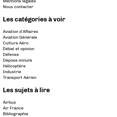
Mentions légales
Nous contacter
Les catégories à voir
Aviation d’Affaires
Aviation Générale
Culture Aéro
Débat et opinion
Défense
Dépose minute
Hélicoptère
Industrie
Transport Aérien
Les sujets à lire
Airbus
Air France
Bibliographie