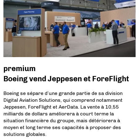
premium
Boeing vend Jeppesen et ForeFlight
Boeing se sépare d’une grande partie de sa division
Digital Aviation Solutions, qui comprend notamment
Jeppesen, ForeFlight et AerData. La vente à 10,55
milliards de dollars améliorera à court terme la
situation financière du groupe, mais détériorera à
moyen et long terme ses capacités à proposer des
solutions globales.