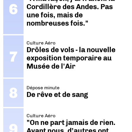
Cordillère des Andes. Pas
une fois, mais de
nombreuses fois."
Culture Aéro
Drôles de vols - la nouvelle
exposition temporaire au
Musée de l'Air
Dépose minute
De rêve et de sang
Culture Aéro
"On ne part jamais de rien.
Avant nous, d’autres ont