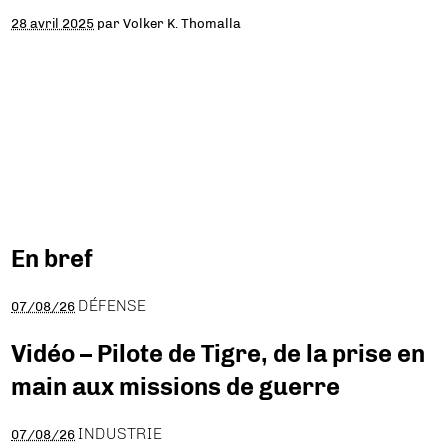
28 avril 2025
par
Volker K. Thomalla
En bref
DÉFENSE
07/08/26
Vidéo – Pilote de Tigre, de la prise en
main aux missions de guerre
INDUSTRIE
07/08/26