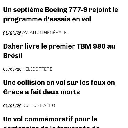
Un septième Boeing 777-9 rejoint le
programme d’essais en vol
AVIATION GÉNÉRALE
06/08/26
Daher livre le premier TBM 980 au
Brésil
HÉLICOPTÈRE
03/08/26
Une collision en vol sur les feux en
Grèce a fait deux morts
CULTURE AÉRO
01/08/26
Un vol commémoratif pour le