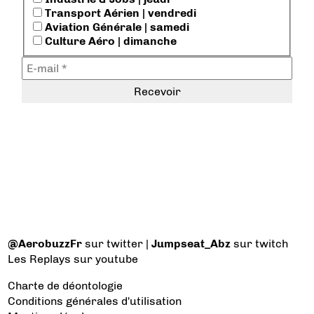
Transport Aérien | vendredi
Aviation Générale | samedi
Culture Aéro | dimanche
@AerobuzzFr
sur twitter |
Jumpseat_Abz
sur twitch
Les Replays
sur youtube
Charte de déontologie
Conditions générales d'utilisation