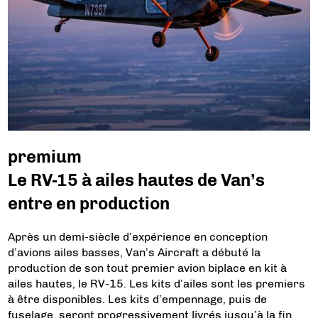
premium
Le RV-15 à ailes hautes de Van’s
entre en production
Après un demi-siècle d’expérience en conception
d’avions ailes basses, Van’s Aircraft a débuté la
production de son tout premier avion biplace en kit à
ailes hautes, le RV-15. Les kits d’ailes sont les premiers
à être disponibles. Les kits d’empennage, puis de
fuselage, seront progressivement livrés jusqu’à la fin