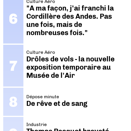
Culture Aéro
"A ma façon, j’ai franchi la
Cordillère des Andes. Pas
une fois, mais de
nombreuses fois."
Culture Aéro
Drôles de vols - la nouvelle
exposition temporaire au
Musée de l'Air
Dépose minute
De rêve et de sang
Industrie