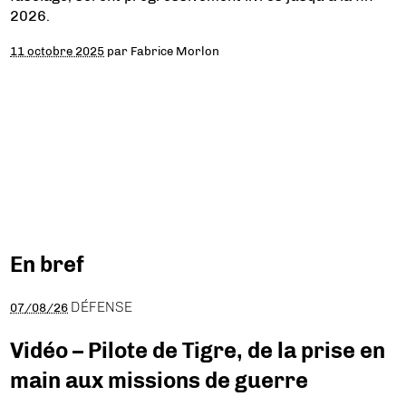
2026.
11 octobre 2025
par
Fabrice Morlon
En bref
DÉFENSE
07/08/26
Vidéo – Pilote de Tigre, de la prise en
main aux missions de guerre