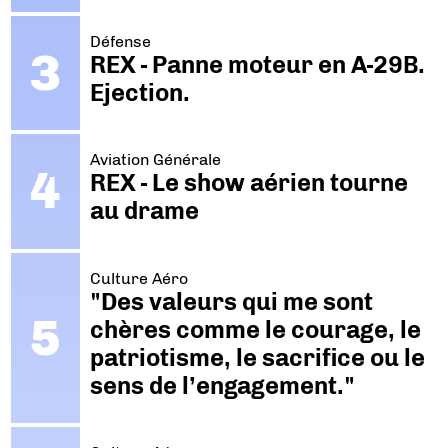
Défense
REX - Panne moteur en A-29B.
Ejection.
Aviation Générale
REX - Le show aérien tourne
au drame
Culture Aéro
"Des valeurs qui me sont
chères comme le courage, le
patriotisme, le sacrifice ou le
sens de l’engagement."