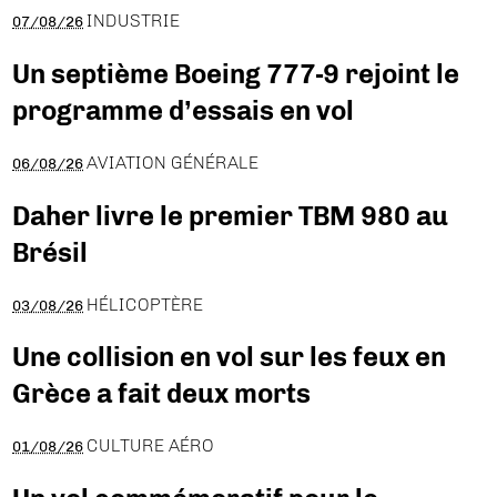
INDUSTRIE
07/08/26
Un septième Boeing 777-9 rejoint le
programme d’essais en vol
AVIATION GÉNÉRALE
06/08/26
Daher livre le premier TBM 980 au
Brésil
HÉLICOPTÈRE
03/08/26
Une collision en vol sur les feux en
Grèce a fait deux morts
CULTURE AÉRO
01/08/26