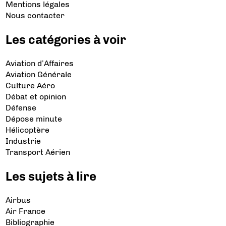
Mentions légales
Nous contacter
Les catégories à voir
Aviation d’Affaires
Aviation Générale
Culture Aéro
Débat et opinion
Défense
Dépose minute
Hélicoptère
Industrie
Transport Aérien
Les sujets à lire
Airbus
Air France
Bibliographie