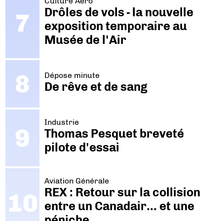
Culture Aéro
Drôles de vols - la nouvelle
exposition temporaire au
Musée de l'Air
Dépose minute
De rêve et de sang
Industrie
Thomas Pesquet breveté
pilote d'essai
Aviation Générale
REX : Retour sur la collision
entre un Canadair… et une
péniche