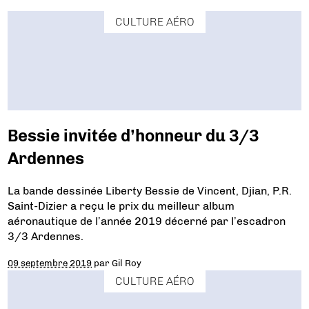
CULTURE AÉRO
Bessie invitée d’honneur du 3/3
Ardennes
La bande dessinée Liberty Bessie de Vincent, Djian, P.R.
Saint-Dizier a reçu le prix du meilleur album
aéronautique de l’année 2019 décerné par l’escadron
3/3 Ardennes.
09 septembre 2019
par
Gil Roy
CULTURE AÉRO