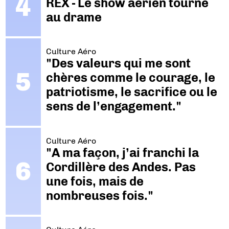
REX - Le show aérien tourne
au drame
Culture Aéro
"Des valeurs qui me sont
chères comme le courage, le
patriotisme, le sacrifice ou le
sens de l’engagement."
Culture Aéro
"A ma façon, j’ai franchi la
Cordillère des Andes. Pas
une fois, mais de
nombreuses fois."