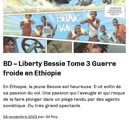
BD – Liberty Bessie Tome 3 Guerre
froide en Ethiopie
En Éthiopie, la jeune Bessie est heureuse. Il vit enfin de
sa passion du vol. Une passion qui l’aveugle et qui risque
de la faire plonger dans un piège tendu par des agents
soviétique. Du très grand spectacle.
04 novembre 2023
par
Gil Roy