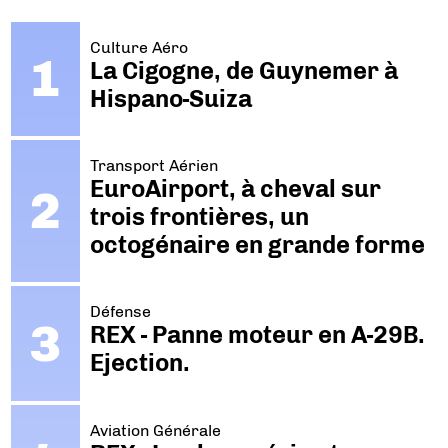
Culture Aéro
La Cigogne, de Guynemer à
Hispano-Suiza
Transport Aérien
EuroAirport, à cheval sur
trois frontières, un
octogénaire en grande forme
Défense
REX - Panne moteur en A-29B.
Ejection.
Aviation Générale