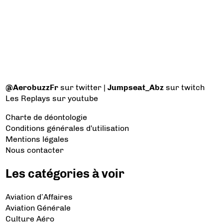
@AerobuzzFr
sur twitter |
Jumpseat_Abz
sur twitch
Les Replays
sur youtube
Charte de déontologie
Conditions générales d'utilisation
Mentions légales
Nous contacter
Les catégories à voir
Aviation d’Affaires
Aviation Générale
Culture Aéro