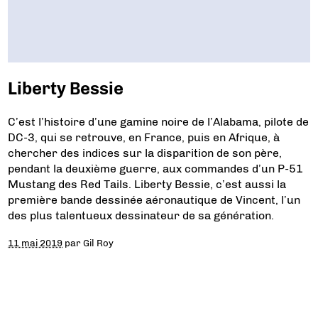
Liberty Bessie
C’est l’histoire d’une gamine noire de l’Alabama, pilote de
DC-3, qui se retrouve, en France, puis en Afrique, à
chercher des indices sur la disparition de son père,
pendant la deuxième guerre, aux commandes d’un P-51
Mustang des Red Tails. Liberty Bessie, c’est aussi la
première bande dessinée aéronautique de Vincent, l’un
des plus talentueux dessinateur de sa génération.
11 mai 2019
par
Gil Roy