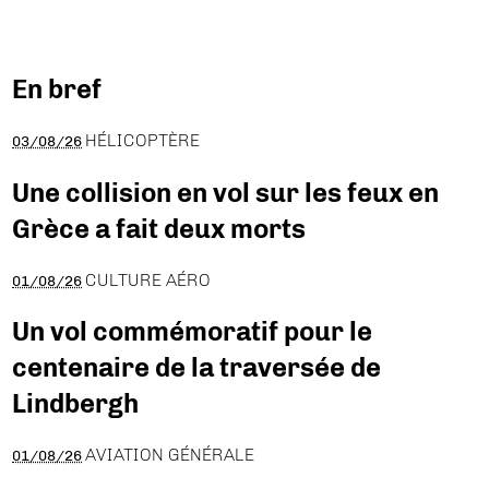
En bref
HÉLICOPTÈRE
03/08/26
Une collision en vol sur les feux en
Grèce a fait deux morts
CULTURE AÉRO
01/08/26
Un vol commémoratif pour le
centenaire de la traversée de
Lindbergh
AVIATION GÉNÉRALE
01/08/26