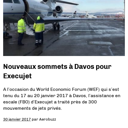
Nouveaux sommets à Davos pour
Execujet
A l’occasion du World Economic Forum (WEF) qui s’est
tenu du 17 au 20 janvier 2017 à Davos, l’assistance en
escale (FBO) d’Execujet a traité près de 300
mouvements de jets privés.
30 janvier 2017
par
Aerobuzz