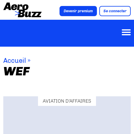
Devenir premium
Se connecter
Accueil
»
WEF
AVIATION D'AFFAIRES