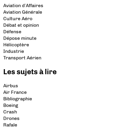
Aviation d’Affaires
Aviation Générale
Culture Aéro
Débat et opinion
Défense
Dépose minute
Hélicoptère
Industrie
Transport Aérien
Les sujets à lire
Airbus
Air France
Bibliographie
Boeing
Crash
Drones
Rafale