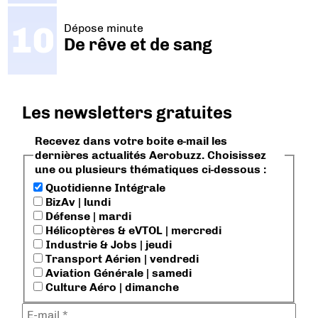
Dépose minute
De rêve et de sang
Les newsletters gratuites
Recevez dans votre boite e-mail les
dernières actualités Aerobuzz. Choisissez
une ou plusieurs thématiques ci-dessous :
Quotidienne Intégrale
BizAv | lundi
Défense | mardi
Hélicoptères & eVTOL | mercredi
Industrie & Jobs | jeudi
Transport Aérien | vendredi
Aviation Générale | samedi
Culture Aéro | dimanche