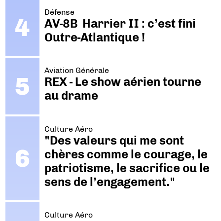
Défense
AV-8B Harrier II : c’est fini
Outre-Atlantique !
Aviation Générale
REX - Le show aérien tourne
au drame
Culture Aéro
"Des valeurs qui me sont
chères comme le courage, le
patriotisme, le sacrifice ou le
sens de l’engagement."
Culture Aéro