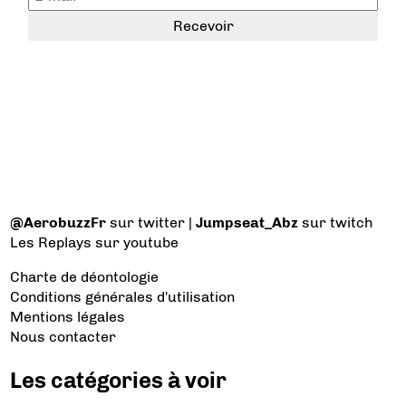
@AerobuzzFr
sur twitter |
Jumpseat_Abz
sur twitch
Les Replays
sur youtube
Charte de déontologie
Conditions générales d'utilisation
Mentions légales
Nous contacter
Les catégories à voir