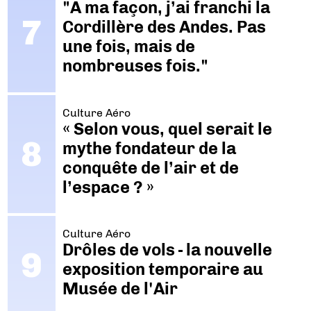
"A ma façon, j’ai franchi la
Cordillère des Andes. Pas
une fois, mais de
nombreuses fois."
Culture Aéro
« Selon vous, quel serait le
mythe fondateur de la
conquête de l’air et de
l’espace ? »
Culture Aéro
Drôles de vols - la nouvelle
exposition temporaire au
Musée de l'Air