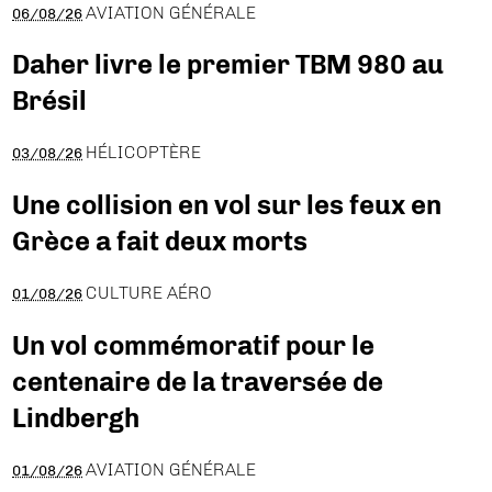
AVIATION GÉNÉRALE
06/08/26
Daher livre le premier TBM 980 au
Brésil
HÉLICOPTÈRE
03/08/26
Une collision en vol sur les feux en
Grèce a fait deux morts
CULTURE AÉRO
01/08/26
Un vol commémoratif pour le
centenaire de la traversée de
Lindbergh
AVIATION GÉNÉRALE
01/08/26