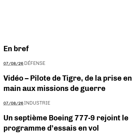
En bref
DÉFENSE
07/08/26
Vidéo – Pilote de Tigre, de la prise en
main aux missions de guerre
INDUSTRIE
07/08/26
Un septième Boeing 777-9 rejoint le
programme d’essais en vol