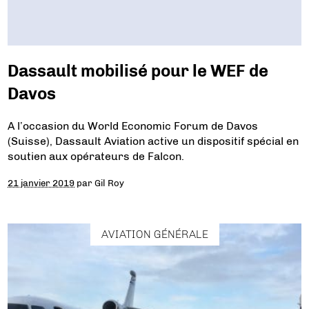
Dassault mobilisé pour le WEF de
Davos
A l’occasion du World Economic Forum de Davos
(Suisse), Dassault Aviation active un dispositif spécial en
soutien aux opérateurs de Falcon.
21 janvier 2019
par
Gil Roy
AVIATION GÉNÉRALE